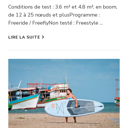
Conditions de test : 3.6 m² et 4.8 m², en boom,
de 12 à 25 nœuds et plusProgramme :
Freeride / FreeflyNon testé : Freestyle …
LIRE LA SUITE