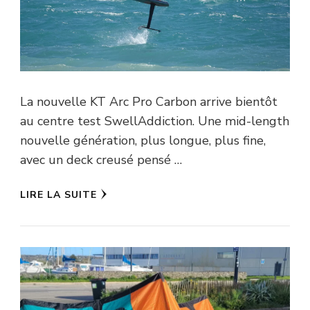
La nouvelle KT Arc Pro Carbon arrive bientôt
au centre test SwellAddiction. Une mid-length
nouvelle génération, plus longue, plus fine,
avec un deck creusé pensé …
LIRE LA SUITE