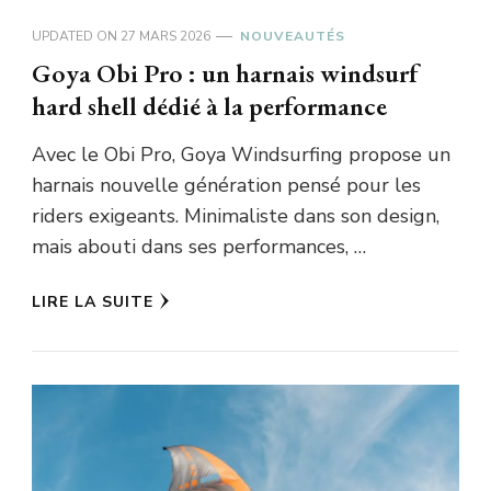
UPDATED ON
27 MARS 2026
NOUVEAUTÉS
Goya Obi Pro : un harnais windsurf
hard shell dédié à la performance
Avec le Obi Pro, Goya Windsurfing propose un
harnais nouvelle génération pensé pour les
riders exigeants. Minimaliste dans son design,
mais abouti dans ses performances, …
LIRE LA SUITE