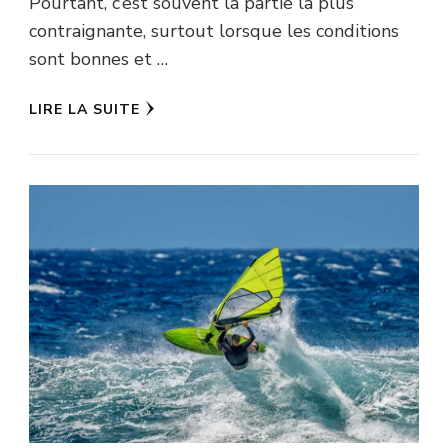
Pourtant, c’est souvent la partie la plus
contraignante, surtout lorsque les conditions
sont bonnes et …
LIRE LA SUITE