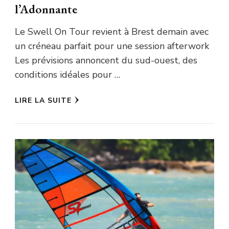
l’Adonnante
Le Swell On Tour revient à Brest demain avec
un créneau parfait pour une session afterwork
Les prévisions annoncent du sud-ouest, des
conditions idéales pour …
LIRE LA SUITE