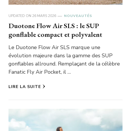
UPDATED ON
26 MARS 2026
NOUVEAUTÉS
Duotone Flow Air SLS : le SUP
gonflable compact et polyvalent
Le Duotone Flow Air SLS marque une
évolution majeure dans la gamme des SUP
gonflables allround. Remplaçant de la célèbre
Fanatic Fly Air Pocket, il …
LIRE LA SUITE