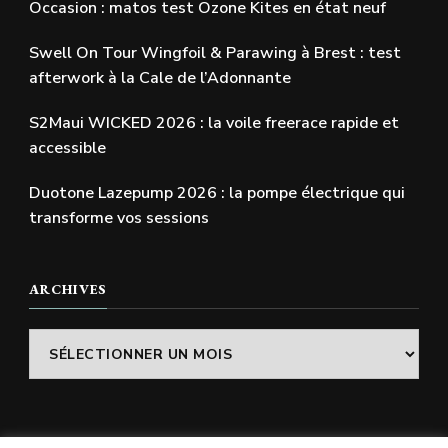
Occasion : matos test Ozone Kites en état neuf
Swell On Tour Wingfoil & Parawing à Brest : test
afterwork à la Cale de l’Adonnante
S2Maui WICKED 2026 : la voile freerace rapide et
accessible
Duotone Lazepump 2026 : la pompe électrique qui
transforme vos sessions
ARCHIVES
Archives