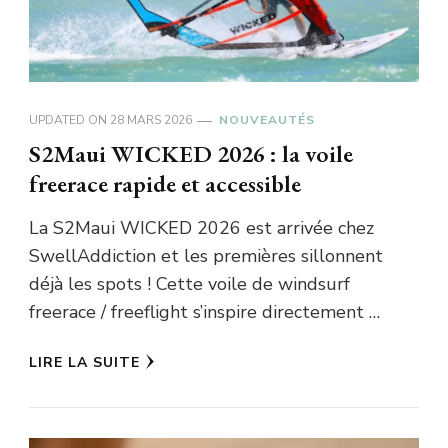
UPDATED ON
28 MARS 2026
NOUVEAUTÉS
S2Maui WICKED 2026 : la voile
freerace rapide et accessible
La S2Maui WICKED 2026 est arrivée chez
SwellAddiction et les premières sillonnent
déjà les spots ! Cette voile de windsurf
freerace / freeflight s’inspire directement …
LIRE LA SUITE