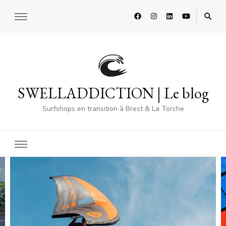
SWELLADDICTION | Le blog
Surfshops en transition à Brest & La Torche