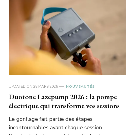
UPDATED ON
28 MARS 2026
NOUVEAUTÉS
Duotone Lazepump 2026 : la pompe
électrique qui transforme vos sessions
Le gonflage fait partie des étapes
incontournables avant chaque session.