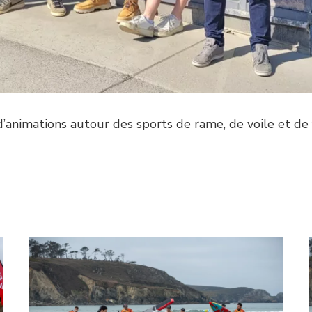
d’animations autour des sports de rame, de voile et de f