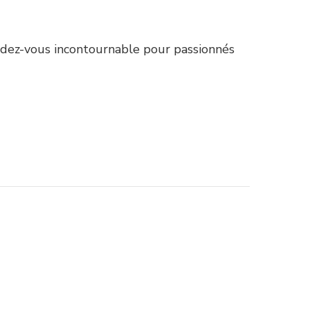
endez-vous incontournable pour passionnés