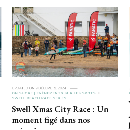
UPDATED ON
9 DÉCEMBRE 2024
ON SHORE | EVÈNEMENTS SUR LES SPOTS
SWELL BEACH RACE SERIES
Swell Xmas City Race : Un
moment figé dans nos