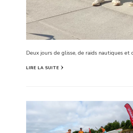
Deux jours de glisse, de raids nautiques et 
LIRE LA SUITE