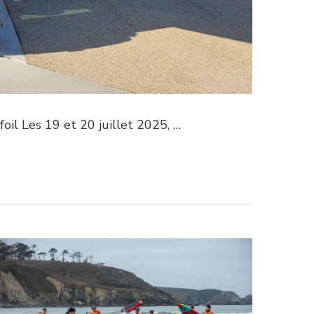
oil Les 19 et 20 juillet 2025, …