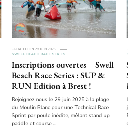
UPDATED ON
29 JUIN 2025
SWELL BEACH RACE SERIES
Inscriptions ouvertes – Swell
Beach Race Series : SUP &
RUN Edition à Brest !
Rejoignez-nous le 29 juin 2025 à la plage
du Moulin Blanc pour une Technical Race
Sprint par poule inédite, mêlant stand up
paddle et course …