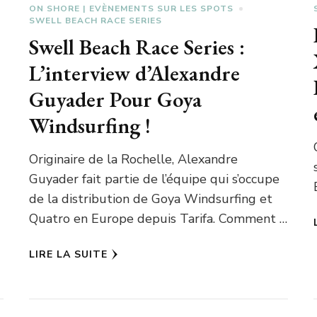
ON SHORE | EVÈNEMENTS SUR LES SPOTS
SWELL BEACH RACE SERIES
Swell Beach Race Series :
L’interview d’Alexandre
Guyader Pour Goya
Windsurfing !
Originaire de la Rochelle, Alexandre
Guyader fait partie de l’équipe qui s’occupe
de la distribution de Goya Windsurfing et
Quatro en Europe depuis Tarifa. Comment …
LIRE LA SUITE