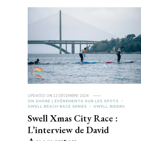
UPDATED ON
12 DÉCEMBRE 2024
ON SHORE | EVÈNEMENTS SUR LES SPOTS
SWELL BEACH RACE SERIES
SWELL RIDERS
Swell Xmas City Race :
L’interview de David