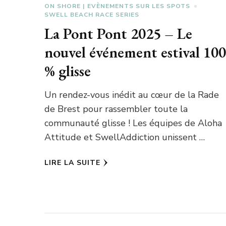
ON SHORE | EVÈNEMENTS SUR LES SPOTS
SWELL BEACH RACE SERIES
La Pont Pont 2025 – Le
nouvel événement estival 100
% glisse
Un rendez-vous inédit au cœur de la Rade
de Brest pour rassembler toute la
communauté glisse ! Les équipes de Aloha
Attitude et SwellAddiction unissent …
LIRE LA SUITE