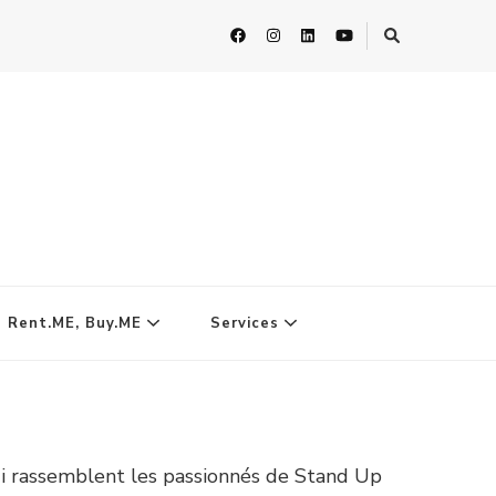
| Rent.ME, Buy.ME
Services
ui rassemblent les passionnés de Stand Up