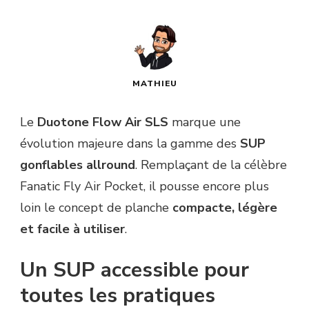
MATHIEU
Le
Duotone Flow Air SLS
marque une
évolution majeure dans la gamme des
SUP
gonflables allround
. Remplaçant de la célèbre
Fanatic Fly Air Pocket, il pousse encore plus
loin le concept de planche
compacte, légère
et facile à utiliser
.
Un SUP accessible pour
toutes les pratiques