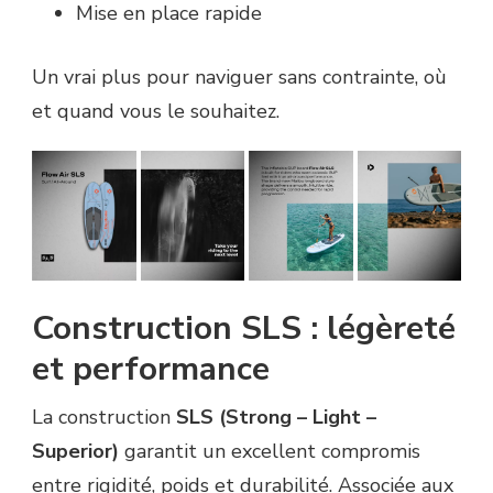
Mise en place rapide
Un vrai plus pour naviguer sans contrainte, où
et quand vous le souhaitez.
Construction SLS : légèreté
et performance
La construction
SLS (Strong – Light –
Superior)
garantit un excellent compromis
entre rigidité, poids et durabilité. Associée aux