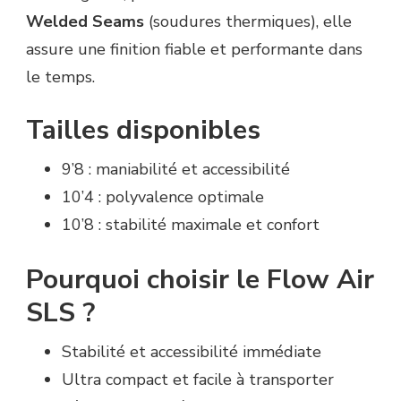
Welded Seams
(soudures thermiques), elle
assure une finition fiable et performante dans
le temps.
Tailles disponibles
9’8 : maniabilité et accessibilité
10’4 : polyvalence optimale
10’8 : stabilité maximale et confort
Pourquoi choisir le Flow Air
SLS ?
Stabilité et accessibilité immédiate
Ultra compact et facile à transporter