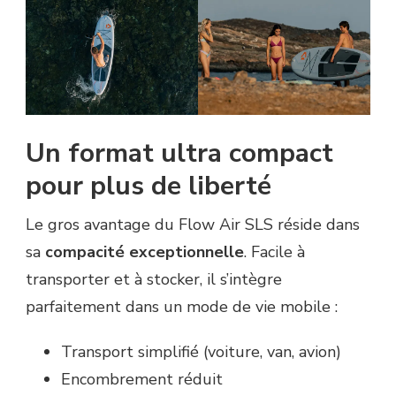
Un format ultra compact
pour plus de liberté
Le gros avantage du Flow Air SLS réside dans
sa
compacité exceptionnelle
. Facile à
transporter et à stocker, il s’intègre
parfaitement dans un mode de vie mobile :
Transport simplifié (voiture, van, avion)
Encombrement réduit