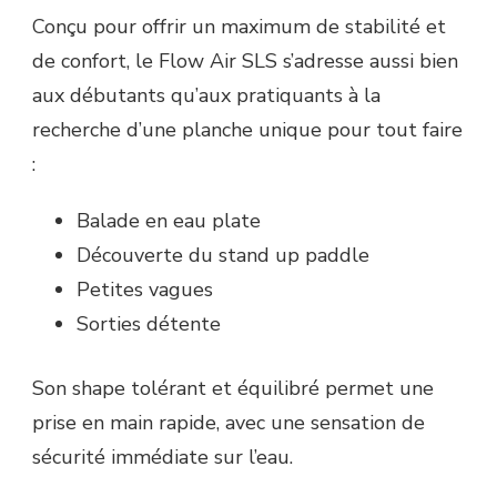
Conçu pour offrir un maximum de stabilité et
de confort, le Flow Air SLS s’adresse aussi bien
aux débutants qu’aux pratiquants à la
recherche d’une planche unique pour tout faire
:
Balade en eau plate
Découverte du stand up paddle
Petites vagues
Sorties détente
Son shape tolérant et équilibré permet une
prise en main rapide, avec une sensation de
sécurité immédiate sur l’eau.