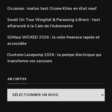
Occasion : matos test Ozone Kites en état neuf
Swell On Tour Wingfoil & Parawing à Brest : test
afterwork à la Cale de l’Adonnante
S2Maui WICKED 2026 : la voile freerace rapide et
accessible
Duotone Lazepump 2026 : la pompe électrique qui
transforme vos sessions
ARCHIVES
Archives