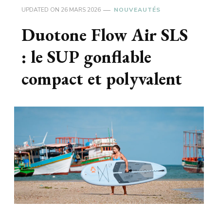
UPDATED ON
26 MARS 2026
NOUVEAUTÉS
Duotone Flow Air SLS
: le SUP gonflable
compact et polyvalent