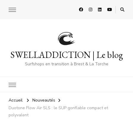
SWELLADDICTION | Le blog
Surfshops en transition à Brest & La Torche
Accueil
Nouveautés
Duotone Flow Air SLS : le SUP gonflable compact et
polyvalent