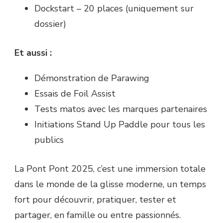
Dockstart – 20 places (uniquement sur
dossier)
Et aussi :
Démonstration de Parawing
Essais de Foil Assist
Tests matos avec les marques partenaires
Initiations Stand Up Paddle pour tous les
publics
La Pont Pont 2025, c’est une immersion totale
dans le monde de la glisse moderne, un temps
fort pour découvrir, pratiquer, tester et
partager, en famille ou entre passionnés.