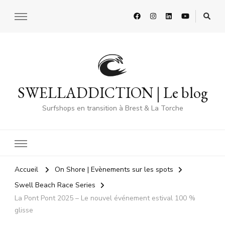
SWELLADDICTION | Le blog
Surfshops en transition à Brest & La Torche
Accueil
On Shore | Evènements sur les spots
Swell Beach Race Series
La Pont Pont 2025 – Le nouvel événement estival 100 %
glisse