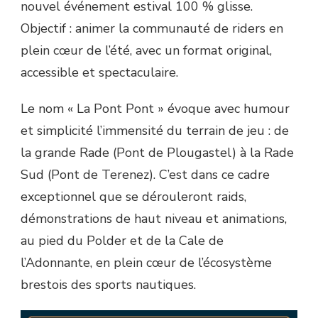
nouvel événement estival 100 % glisse.
Objectif : animer la communauté de riders en
plein cœur de l’été, avec un format original,
accessible et spectaculaire.
Le nom « La Pont Pont » évoque avec humour
et simplicité l’immensité du terrain de jeu : de
la grande Rade
(Pont de Plougastel) à la Rade
Sud (Pont de Terenez). C’est dans ce cadre
exceptionnel que se dérouleront raids,
démonstrations de haut niveau et animations,
au pied du Polder et de la Cale de
l’Adonnante, en plein cœur de l’écosystème
brestois des sports nautiques.