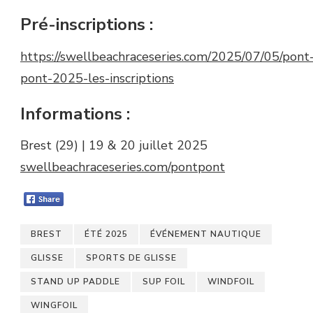
Pré-inscriptions :
https://swellbeachraceseries.com/2025/07/05/pont
pont-2025-les-inscriptions
Informations :
Brest (29) | 19 & 20 juillet 2025
swellbeachraceseries.com/pontpont
BREST
ÉTÉ 2025
ÉVÉNEMENT NAUTIQUE
GLISSE
SPORTS DE GLISSE
STAND UP PADDLE
SUP FOIL
WINDFOIL
WINGFOIL