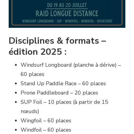
Disciplines & formats –
édition 2025 :
Windsurf Longboard (planche à dérive) –
60 places
Stand Up Paddle Race – 60 places
Prone Paddleboard – 20 places
SUP Foil – 10 places (à partir de 15
nœuds)
Wingfoil – 60 places
Windfoil – 60 places