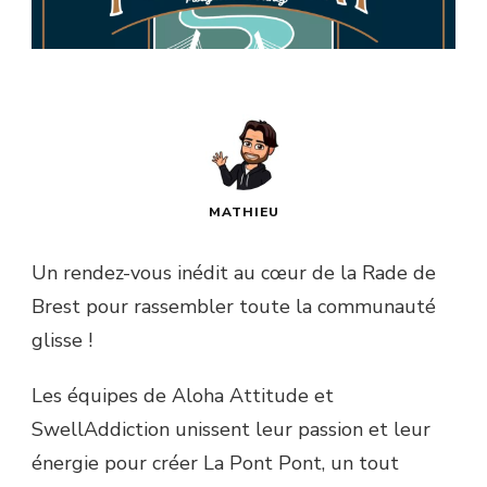
MATHIEU
Un rendez-vous inédit au cœur de la Rade de
Brest pour rassembler toute la communauté
glisse !
Les équipes de Aloha Attitude et
SwellAddiction unissent leur passion et leur
énergie pour créer La Pont Pont, un tout