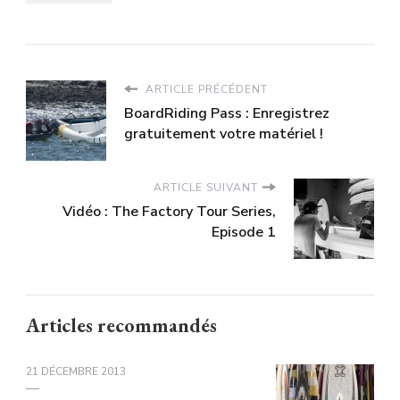
ARTICLE PRÉCÉDENT
BoardRiding Pass : Enregistrez
gratuitement votre matériel !
ARTICLE SUIVANT
Vidéo : The Factory Tour Series,
Episode 1
Articles recommandés
21 DÉCEMBRE 2013