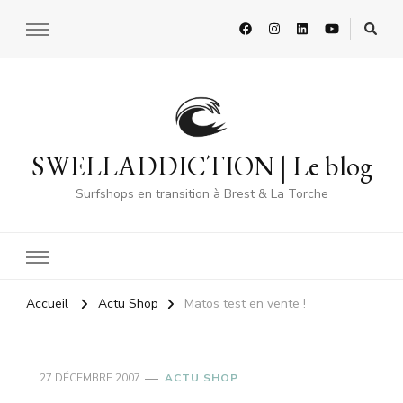
SWELLADDICTION | Le blog
Surfshops en transition à Brest & La Torche
Accueil
Actu Shop
Matos test en vente !
27 DÉCEMBRE 2007
ACTU SHOP