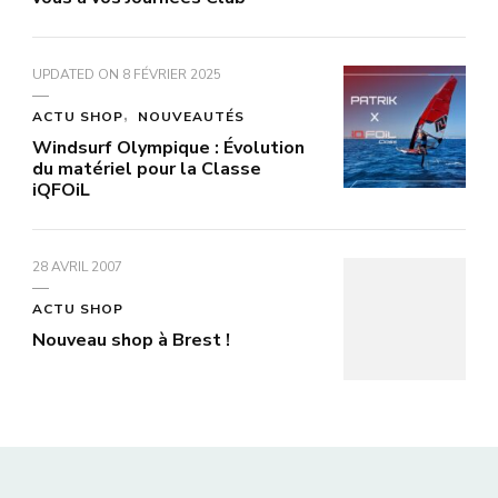
UPDATED ON
8 FÉVRIER 2025
ACTU SHOP
NOUVEAUTÉS
Windsurf Olympique : Évolution
du matériel pour la Classe
iQFOiL
28 AVRIL 2007
ACTU SHOP
Nouveau shop à Brest !