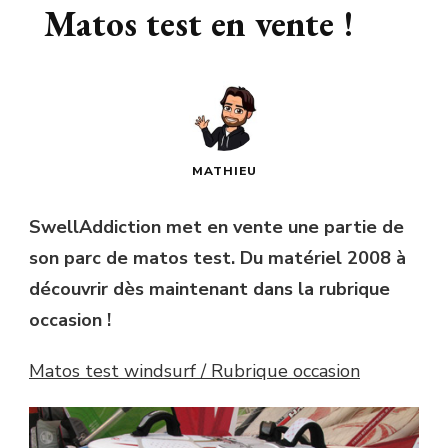
Matos test en vente !
MATHIEU
SwellAddiction met en vente une partie de
son parc de matos test. Du matériel 2008 à
découvrir dès maintenant dans la rubrique
occasion !
Matos test windsurf / Rubrique occasion