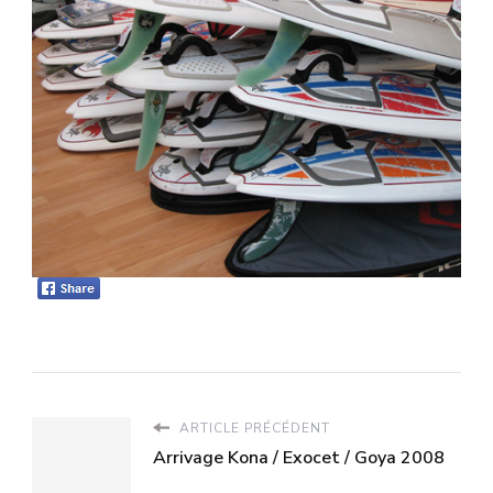
ARTICLE PRÉCÉDENT
Arrivage Kona / Exocet / Goya 2008