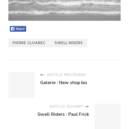
PIERRE CLOAREC
SWELL RIDERS
ARTICLE PRÉCÉDENT
Galerie : New shop bis
ARTICLE SUIVANT
Swell Riders : Paul Frick