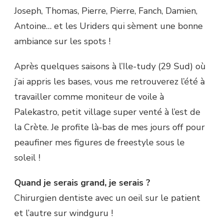
Joseph, Thomas, Pierre, Pierre, Fanch, Damien,
Antoine… et les Uriders qui sèment une bonne
ambiance sur les spots !
Après quelques saisons à l’Ile-tudy (29 Sud) où
j’ai appris les bases, vous me retrouverez l’été à
travailler comme moniteur de voile à
Palekastro, petit village super venté à l’est de
la Crète. Je profite là-bas de mes jours off pour
peaufiner mes figures de freestyle sous le
soleil !
Quand je serais grand, je serais ?
Chirurgien dentiste avec un oeil sur le patient
et l’autre sur windguru !