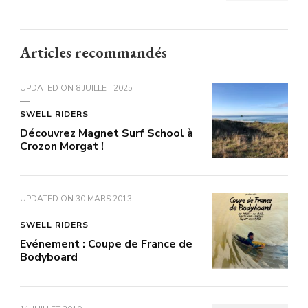
Articles recommandés
UPDATED ON
8 JUILLET 2025
SWELL RIDERS
Découvrez Magnet Surf School à
Crozon Morgat !
UPDATED ON
30 MARS 2013
SWELL RIDERS
Evénement : Coupe de France de
Bodyboard