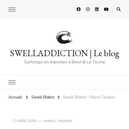
SWELLADDICTION | Le blog
Surfshops en transition à Brest & La Torche
Accueil
Swell Riders
Swell Riders : Pierre Cloarec
13 AVRIL 2009
SWELL RIDERS