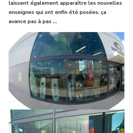
laissent également apparaître les nouvelles
enseignes qui ont enfin été posées. ça
avance pas à pas …