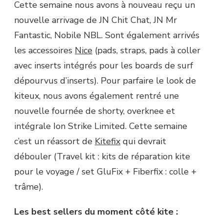
Cette semaine nous avons à nouveau reçu un
nouvelle arrivage de JN Chit Chat, JN Mr
Fantastic, Nobile NBL. Sont également arrivés
les accessoires
Nice
(pads, straps, pads à coller
avec inserts intégrés pour les boards de surf
dépourvus d’inserts). Pour parfaire le look de
kiteux, nous avons également rentré une
nouvelle fournée de shorty, overknee et
intégrale Ion Strike Limited. Cette semaine
c’est un réassort de
Kitefix
qui devrait
débouler (Travel kit : kits de réparation kite
pour le voyage / set GluFix + Fiberfix : colle +
trâme).
Les best sellers du moment côté kite :