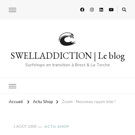
SWELLADDICTION | Le blog
Surfshops en transition à Brest & La Torche
Accueil
Actu Shop
Zoom : Nouveau rayon kite !
2 AOÛT 2009
ACTU SHOP