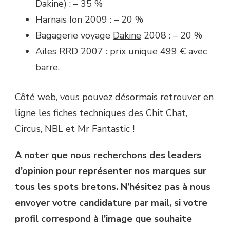
Dakine) : – 35 %
Harnais Ion 2009 : – 20 %
Bagagerie voyage
Dakine
2008 : – 20 %
Ailes RRD 2007 : prix unique 499 € avec
barre.
Côté web, vous pouvez désormais retrouver en
ligne les fiches techniques des Chit Chat,
Circus, NBL et Mr Fantastic !
A noter que nous recherchons des leaders
d’opinion pour représenter nos marques sur
tous les spots bretons. N’hésitez pas à nous
envoyer votre candidature par mail, si votre
profil correspond à l’image que souhaite