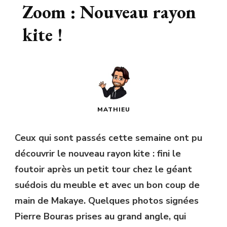
Zoom : Nouveau rayon
kite !
MATHIEU
Ceux qui sont passés cette semaine ont pu
découvrir le nouveau rayon kite : fini le
foutoir après un petit tour chez le géant
suédois du meuble et avec un bon coup de
main de Makaye. Quelques photos signées
Pierre Bouras prises au grand angle, qui