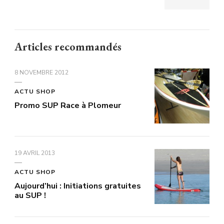
Articles recommandés
8 NOVEMBRE 2012
ACTU SHOP
Promo SUP Race à Plomeur
19 AVRIL 2013
ACTU SHOP
Aujourd’hui : Initiations gratuites
au SUP !