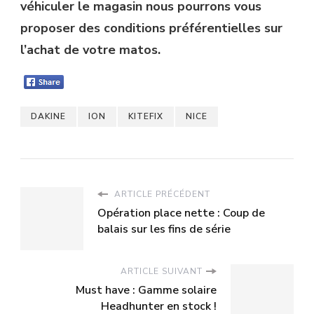
véhiculer le magasin nous pourrons vous
proposer des conditions préférentielles sur
l’achat de votre matos.
DAKINE
ION
KITEFIX
NICE
ARTICLE PRÉCÉDENT
Opération place nette : Coup de
balais sur les fins de série
ARTICLE SUIVANT
Must have : Gamme solaire
Headhunter en stock !