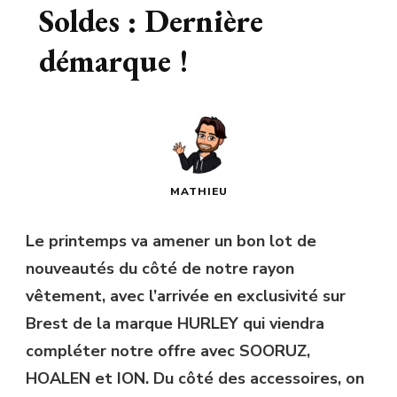
Soldes : Dernière
démarque !
MATHIEU
Le printemps va amener un bon lot de
nouveautés du côté de notre rayon
vêtement, avec l’arrivée en exclusivité sur
Brest de la marque HURLEY qui viendra
compléter notre offre avec SOORUZ,
HOALEN et ION. Du côté des accessoires, on