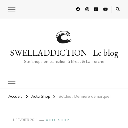
SWELLADDICTION | Le blog
Surfshops en transition à Brest & La Torche
Accueil
Actu Shop
Soldes : Dernière démarque !
1 FÉVRIER 2011
ACTU SHOP