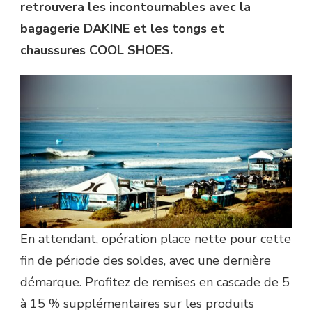
retrouvera les incontournables avec la
bagagerie DAKINE et les tongs et
chaussures COOL SHOES.
En attendant, opération place nette pour cette
fin de période des soldes, avec une dernière
démarque. Profitez de remises en cascade de 5
à 15 % supplémentaires sur les produits