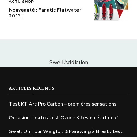
ACTU SHOP
Nouveauté : Fanatic Flatwater
2013 !
SwellAddiction
ARTICLES RÉCENTS
Test KT Arc Pro Carbon – premières sensations
Occasion : matos test Ozone Kites en état neuf
Swell On Tour Wingfoil & Parawing à Brest : test