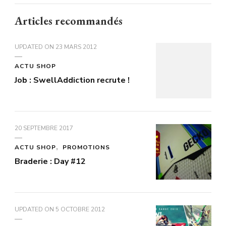
Articles recommandés
UPDATED ON
23 MARS 2012
ACTU SHOP
Job : SwellAddiction recrute !
20 SEPTEMBRE 2017
ACTU SHOP
PROMOTIONS
Braderie : Day #12
UPDATED ON
5 OCTOBRE 2012