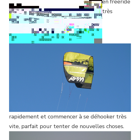
en freeride
très
rapidement et commencer à se déhooker très
vite, parfait pour tenter de nouvelles choses.