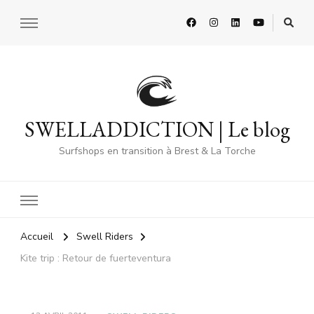
SWELLADDICTION | Le blog
Surfshops en transition à Brest & La Torche
Accueil
Swell Riders
Kite trip : Retour de fuerteventura