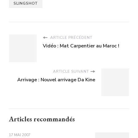
SLINGSHOT
ARTICLE PRÉCÉDENT
Vidéo : Mat Carpentier au Maroc !
ARTICLE SUIVANT
Arrivage : Nouvel arrivage Da Kine
Articles recommandés
17 MAI 2007