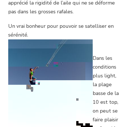
apprécié la rigidité de l’aile qui ne se déforme
pas dans les grosses rafales.
Un vrai bonheur pour pouvoir se satelliser en
sérénité.
Dans les
conditions
plus light,
la plage
basse de la
10 est top,
on peut se
faire plaisir