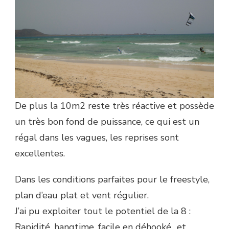
De plus la 10m2 reste très réactive et possède
un très bon fond de puissance, ce qui est un
régal dans les vagues, les reprises sont
excellentes.
Dans les conditions parfaites pour le freestyle,
plan d’eau plat et vent régulier.
J’ai pu exploiter tout le potentiel de la 8 :
Rapidité, hangtime, facile en déhooké…et