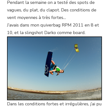
Pendant la semaine on a testé des spots de
vagues, du plat, du clapot. Des conditions de
vent moyennes à très fortes…
J’avais dans mon quiverbag RPM 2011 en 8 et
10, et la slingshot Darko comme board.
Dans les conditions fortes et irrégulières, j’ai pu