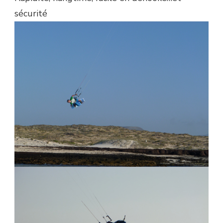
sécurité