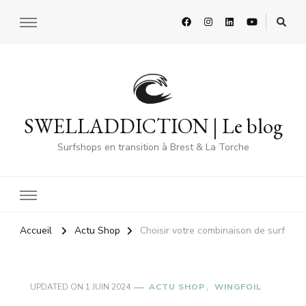
SWELLADDICTION | Le blog
Surfshops en transition à Brest & La Torche
Accueil
Actu Shop
Choisir votre combinaison de surf
UPDATED ON
1 JUIN 2024
ACTU SHOP
WINGFOIL