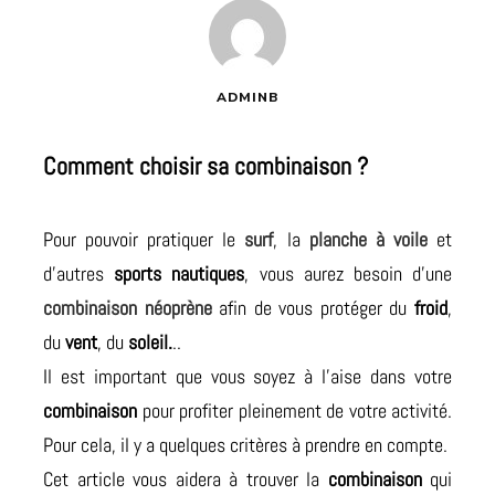
ADMINB
Comment choisir sa combinaison ?
Pour pouvoir pratiquer le
surf
, la
planche à voile
et
d’autres
sports nautiques
, vous aurez besoin d’une
combinaison néoprène
afin de vous protéger du
froid
,
du
vent
, du
soleil.
..
Il est important que vous soyez à l’aise dans votre
combinaison
pour profiter pleinement de votre activité.
Pour cela, il y a quelques critères à prendre en compte.
Cet article vous aidera à trouver la
combinaison
qui