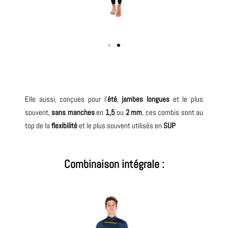
Elle aussi, conçues pour l’
été
,
jambes longues
et le plus
souvent,
sans manches
en
1,5
ou
2 mm
, ces combis sont au
top de la
flexibilité
et le plus souvent utilisés en
SUP
Combinaison intégrale :