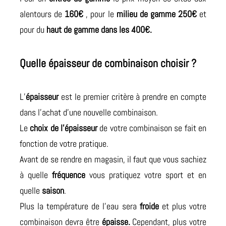
alentours de
160€
, pour le
milieu de gamme 250€
et
pour du
haut de gamme dans les 400€.
Quelle épaisseur de combinaison choisir ?
L’
épaisseur
est le premier critère à prendre en compte
dans l’achat d’une nouvelle combinaison.
Le
choix de l’épaisseur
de votre combinaison se fait en
fonction de votre pratique.
Avant de se rendre en magasin, il faut que vous sachiez
à quelle
fréquence
vous pratiquez votre sport et en
quelle
saison
.
Plus la température de l’eau sera
froide
et plus votre
combinaison devra être
épaisse.
Cependant, plus votre