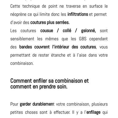
Cette technique de point ne traverse en surface le
néoprène ce qui limite donc les
infiltrations
et permet
d’avoir des
coutures plus serrées.
Les coutures
cousue / collé / galonné,
sont
sensiblement les mêmes que les GBS cependant
des
bandes couvrent l’intérieur des coutures
, vous
permettant de rester étanche et à l’aise dans votre
combinaison.
Comment enfiler sa combinaison et
comment en prendre soin.
Pour
garder durablemen
t votre combinaison, plusieurs
petites choses sont à effectuer. Il y a l’
enfilage
qui