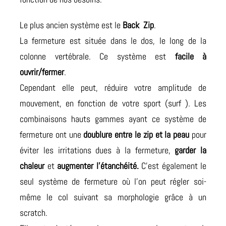
Le plus ancien système est le
Back Zip
.
La fermeture est située dans le dos, le long de la
colonne vertébrale. Ce système est
facile à
ouvrir/fermer
.
Cependant elle peut, réduire votre amplitude de
mouvement, en fonction de votre sport (surf ). Les
combinaisons hauts gammes ayant ce système de
fermeture ont une
doublure entre le zip et la peau
pour
éviter les irritations dues à la fermeture,
garder la
chaleur
et
augmenter l’étanchéité.
C’est également le
seul système de fermeture où l’on peut régler soi-
même le col suivant sa morphologie grâce à un
scratch.