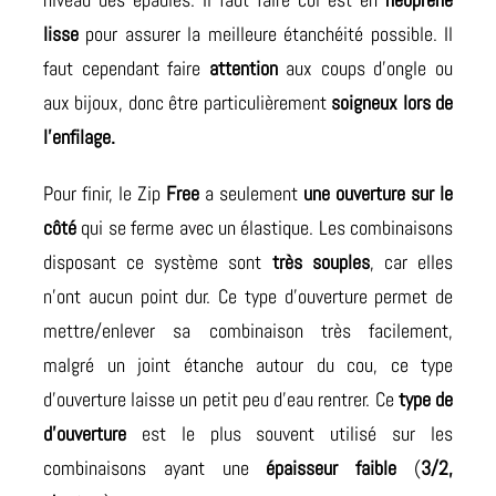
lisse
pour assurer la meilleure étanchéité possible. Il
faut cependant faire
attention
aux coups d’ongle ou
aux bijoux, donc être particulièrement
soigneux lors de
l’enfilage.
Pour finir, le
Zip
Free
a seulement
une ouverture sur le
côté
qui se ferme avec un élastique. Les combinaisons
disposant ce système sont
très souples
, car elles
n’ont aucun point dur. Ce type d’ouverture permet de
mettre/enlever sa combinaison très facilement,
malgré un joint étanche autour du cou, ce type
d’ouverture laisse un petit peu d’eau rentrer. Ce
type de
d’ouverture
est le plus souvent utilisé sur les
combinaisons ayant une
épaisseur faible
(
3/2,