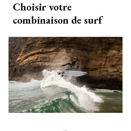
Choisir votre
combinaison de surf