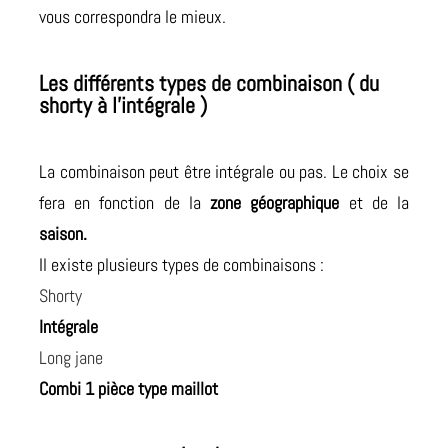
vous correspondra le mieux.
Les différents types de combinaison ( du
shorty à l’intégrale )
La combinaison peut être intégrale ou pas. Le choix se
fera en fonction de la
zone géographique
et de la
saison.
Il existe plusieurs types de combinaisons :
Shorty
Intégrale
Long jane
Combi 1 pièce type maillot