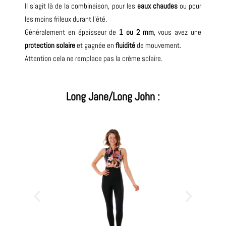
ll s’agit là de la combinaison, pour les
eaux chaudes
ou pour
les moins frileux durant l’été.
Généralement en épaisseur de
1 ou 2 mm
, vous avez une
protection solaire
et gagnée en
fluidité
de mouvement.
Attention cela ne remplace pas la crème solaire.
Long Jane/Long John :