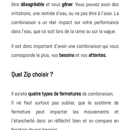
être
désagréable
et vous
gêner
. Vous pouvez avoir des
irritations, une rentrée d’eau, ou ne pas être à l’aise. La
combinaison a un réel impact sur votre performance
dans l’eau, que ce soit lors de la rame ou sur la vague.
Il est donc important d’avoir une combinaison qui vous
corresponde le plus, vos
besoins
et vos
attentes.
Quel Zip choisir ?
Il existe
quatre types de fermetures
de combinaison.
Il ne faut surtout pas oublier, que le système de
fermeture peut impacter les mouvements et
l’étancheité donc on réfléchit bien et on compare en
fonction de nos besoins.