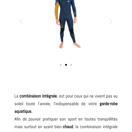
La
combinaison intégrale
, est pour ceux qui ne vivent pas au
soleil toute l’année, l’indispensable de votre
garde-robe
aquatique.
Afin de pouvoir pratiquer son sport en toutes tranquillités
mais surtout en ayant bien
chaud
, la combinaison intégrale