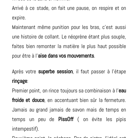
Arrivé à ce stade, on fait une pause, on respire et on
expire.
Maintenant même punition pour les bras, c’est aussi
une histoire de collant. Le néoprène étant plus souple,
faites bien remonter la matière le plus haut possible
pour être à l’
aise dans vos mouvements
.
Après votre
superbe session
, il faut passer à l’étape
rinçage
:
Premier point, on rince toujours sa combinaison à l’
eau
froide et douce
, en accentuant bien sûr la fermeture.
Jamais au grand jamais de savon mais de temps en
temps un peu de
PissOff
( on évite les pipis
intempestif).