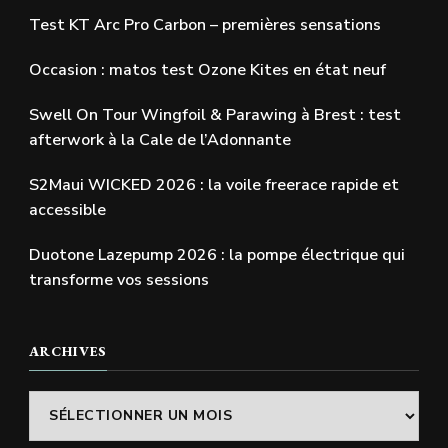
Test KT Arc Pro Carbon – premières sensations
Occasion : matos test Ozone Kites en état neuf
Swell On Tour Wingfoil & Parawing à Brest : test
afterwork à la Cale de l’Adonnante
S2Maui WICKED 2026 : la voile freerace rapide et
accessible
Duotone Lazepump 2026 : la pompe électrique qui
transforme vos sessions
ARCHIVES