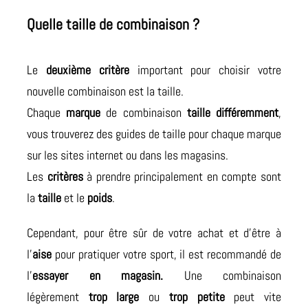
Quelle taille de combinaison ?
Le
deuxième critère
important pour choisir votre
nouvelle combinaison est la taille.
Chaque
marque
de combinaison
taille différemment
,
vous trouverez des guides de taille pour chaque marque
sur les sites internet ou dans les magasins.
Les
critères
à prendre principalement en compte sont
la
taille
et le
poids
.
Cependant, pour être sûr de votre achat et d’être à
l’
aise
pour pratiquer votre sport, il est recommandé de
l’
essayer en magasin.
Une combinaison
légèrement
trop large
ou
trop petite
peut vite