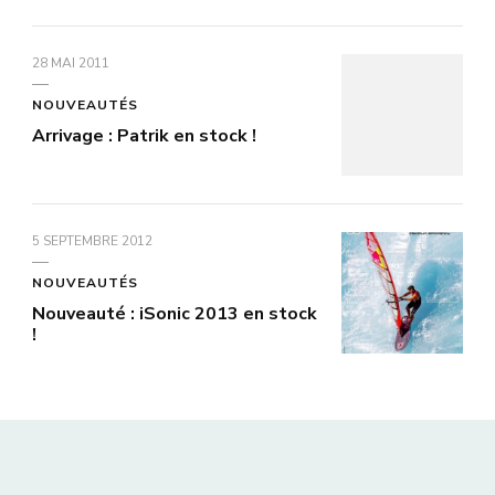
28 MAI 2011
NOUVEAUTÉS
Arrivage : Patrik en stock !
5 SEPTEMBRE 2012
NOUVEAUTÉS
Nouveauté : iSonic 2013 en stock
!