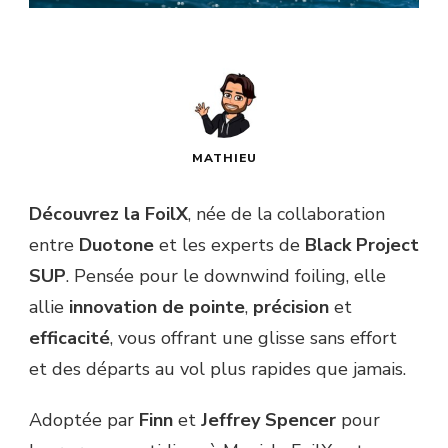
MATHIEU
Découvrez la FoilX
, née de la collaboration
entre
Duotone
et les experts de
Black Project
SUP
. Pensée pour le downwind foiling, elle
allie
innovation de pointe
,
précision
et
efficacité
, vous offrant une glisse sans effort
et des départs au vol plus rapides que jamais.
Adoptée par
Finn
et
Jeffrey Spencer
pour