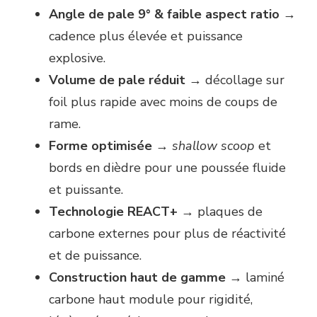
Angle de pale 9° & faible aspect ratio
→
cadence plus élevée et puissance
explosive.
Volume de pale réduit
→ décollage sur
foil plus rapide avec moins de coups de
rame.
Forme optimisée
→
shallow scoop
et
bords en dièdre pour une poussée fluide
et puissante.
Technologie REACT+
→ plaques de
carbone externes pour plus de réactivité
et de puissance.
Construction haut de gamme
→ laminé
carbone haut module pour rigidité,