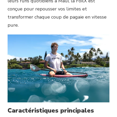
leurs runs quotidiens à Maui, la FoilX est
conçue pour repousser vos limites et
transformer chaque coup de pagaie en vitesse
pure.
Caractéristiques principales