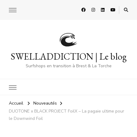
SWELLADDICTION | Le blog
Surfshops en transition à Brest & La Torche
Accueil
Nouveautés
DUOTONE x BLACK PROJECT FoilX – La pagaie ultime pour
le Downwind Foil