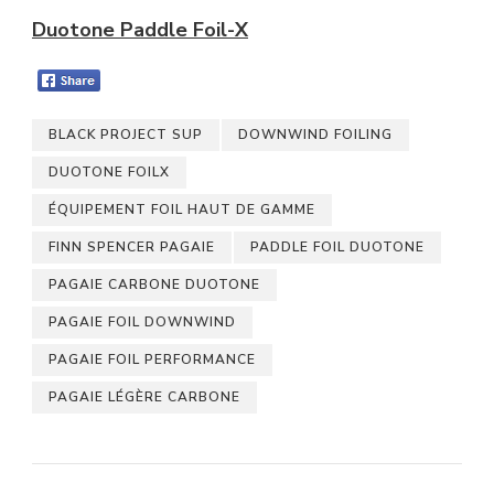
Duotone Paddle Foil-X
BLACK PROJECT SUP
DOWNWIND FOILING
DUOTONE FOILX
ÉQUIPEMENT FOIL HAUT DE GAMME
FINN SPENCER PAGAIE
PADDLE FOIL DUOTONE
PAGAIE CARBONE DUOTONE
PAGAIE FOIL DOWNWIND
PAGAIE FOIL PERFORMANCE
PAGAIE LÉGÈRE CARBONE