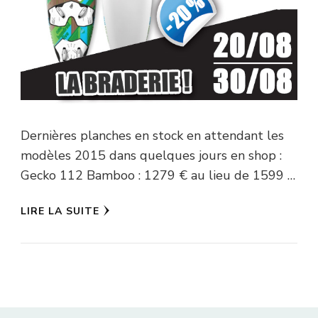
Dernières planches en stock en attendant les
modèles 2015 dans quelques jours en shop :
Gecko 112 Bamboo : 1279 € au lieu de 1599 …
LIRE LA SUITE