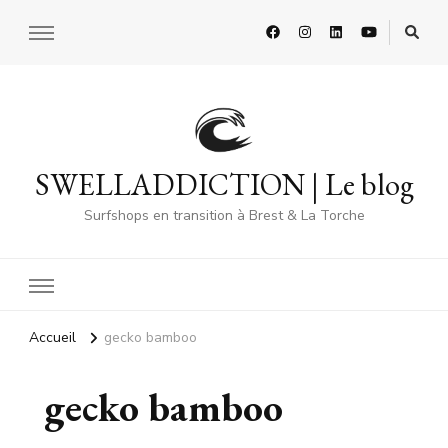
SWELLADDICTION | Le blog
Surfshops en transition à Brest & La Torche
Accueil
gecko bamboo
gecko bamboo