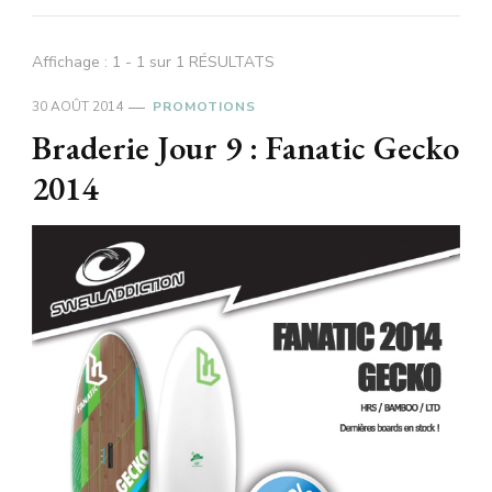
Affichage : 1 - 1 sur 1 RÉSULTATS
30 AOÛT 2014
PROMOTIONS
Braderie Jour 9 : Fanatic Gecko
2014