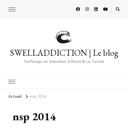
SWELLADDICTION | Le blog
Surfshops en transition à Brest & La Torche
Accueil
nsp 2014
nsp 2014