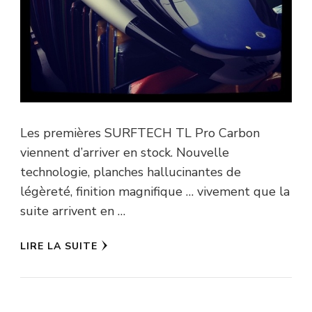
Les premières SURFTECH TL Pro Carbon
viennent d’arriver en stock. Nouvelle
technologie, planches hallucinantes de
légèreté, finition magnifique … vivement que la
suite arrivent en …
LIRE LA SUITE