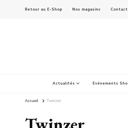
Retour au E-Shop
Nos magasins
Contact
Actualités
Evénements Sho
Accueil
Twinzer
Twinzer