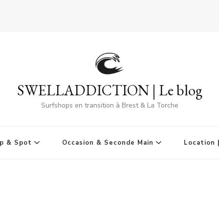
SWELLADDICTION | Le blog
Surfshops en transition à Brest & La Torche
p & Spot
Occasion & Seconde Main
Location 