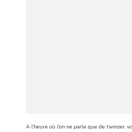
A l’heure où l’on ne parle que de twinzer, 