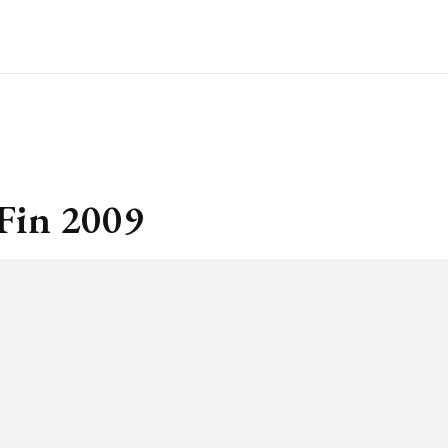
Fin 2009