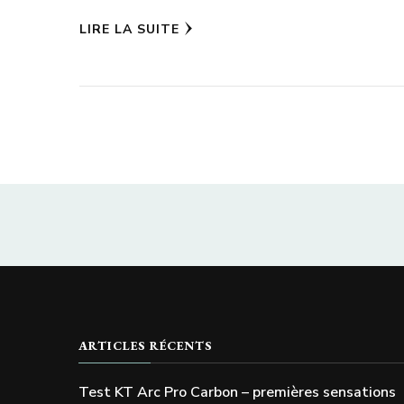
LIRE LA SUITE
ARTICLES RÉCENTS
Test KT Arc Pro Carbon – premières sensations