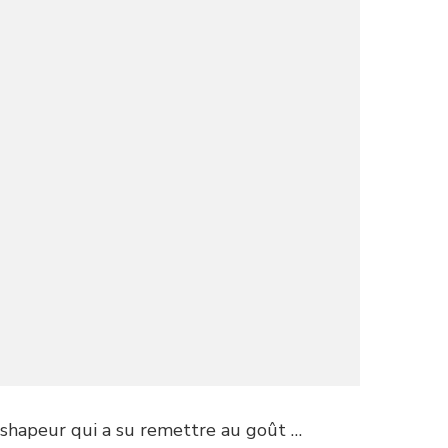
e shapeur qui a su remettre au goût …