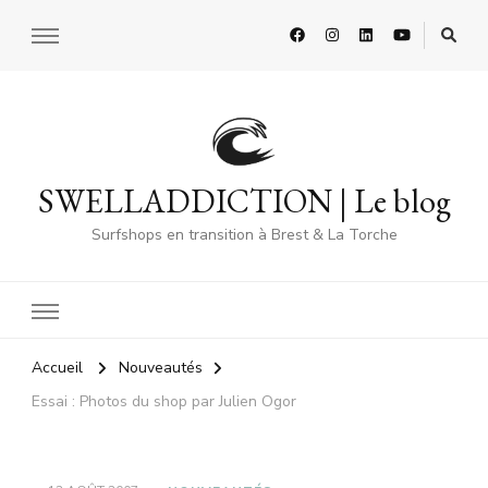
SWELLADDICTION | Le blog
Surfshops en transition à Brest & La Torche
Accueil
Nouveautés
Essai : Photos du shop par Julien Ogor