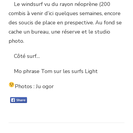
Le windsurf vu du rayon néoprène (200
combis à venir d’ici quelques semaines, encore
des soucis de place en prespective. Au fond se
cache un bureau, une réserve et le studio
photo.
Côté surf…
Mo phrase Tom sur les surfs Light
Photos : Ju ogor