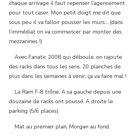
chaque arrivage il faut repenser l’agencement
pour tout caser. Mon petit doigt me dit que
sous peu il va falloir pousser les murs… (dans
l’immédiat on va commencer par monter des
mezzanines !)
Avec Fanatic 2008 qui déboule, on rajoute
des racks dans tous les sens. 20 planches de
plus dans les semaines à venir, ça va faire mal !
La Ram F-8 trône. A sa gauche depuis une
douzaine de racks ont poussé. A droite le
parking (5/6 places).
Mat au premier plan, Morgan au fond.