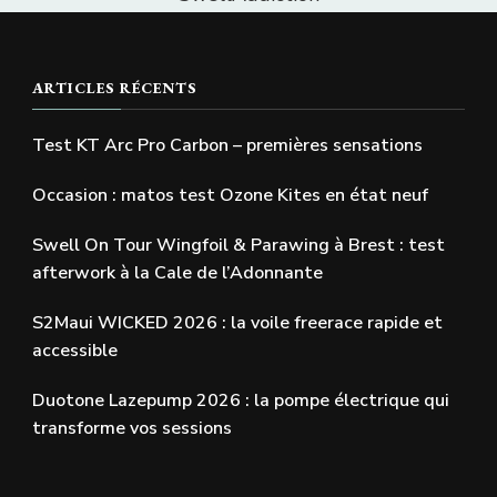
ARTICLES RÉCENTS
Test KT Arc Pro Carbon – premières sensations
Occasion : matos test Ozone Kites en état neuf
Swell On Tour Wingfoil & Parawing à Brest : test
afterwork à la Cale de l’Adonnante
S2Maui WICKED 2026 : la voile freerace rapide et
accessible
Duotone Lazepump 2026 : la pompe électrique qui
transforme vos sessions