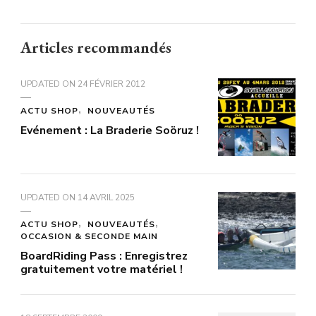
Articles recommandés
UPDATED ON
24 FÉVRIER 2012
ACTU SHOP
NOUVEAUTÉS
Evénement : La Braderie Soöruz !
UPDATED ON
14 AVRIL 2025
ACTU SHOP
NOUVEAUTÉS
OCCASION & SECONDE MAIN
BoardRiding Pass : Enregistrez
gratuitement votre matériel !