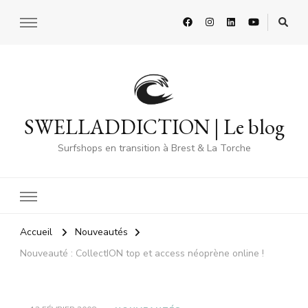
SWELLADDICTION | Le blog
Surfshops en transition à Brest & La Torche
Accueil
Nouveautés
Nouveauté : CollectION top et access néoprène online !