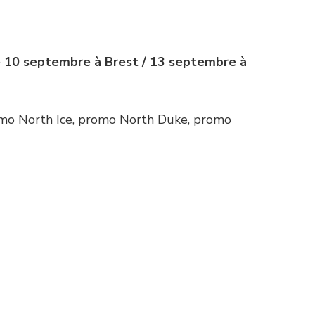
e 10 septembre à Brest / 13 septembre à
mo North Ice, promo North Duke, promo