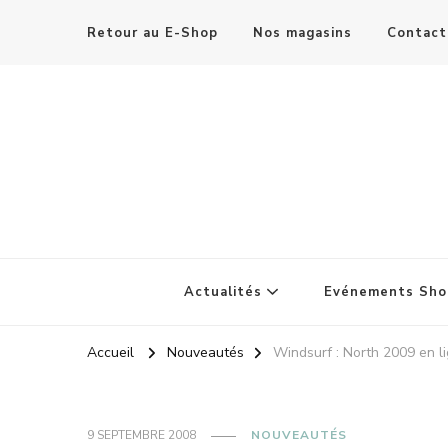
Retour au E-Shop
Nos magasins
Contact
Actualités
Evénements Sho
Accueil
Nouveautés
Windsurf : North 2009 en li
9 SEPTEMBRE 2008
NOUVEAUTÉS