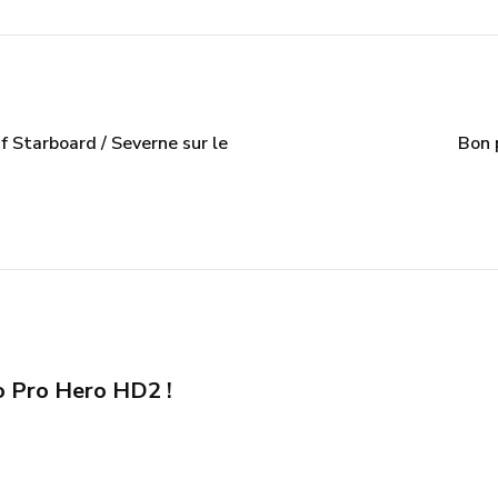
 Starboard / Severne sur le
Bon 
 Pro Hero HD2 !