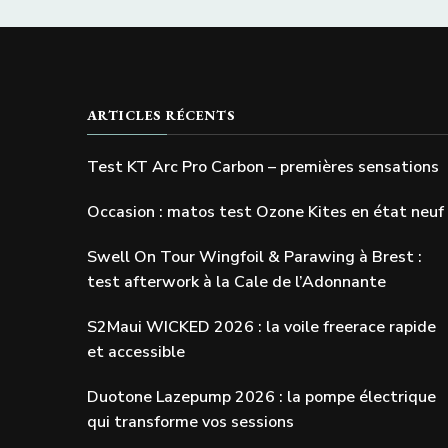
ARTICLES RÉCENTS
Test KT Arc Pro Carbon – premières sensations
Occasion : matos test Ozone Kites en état neuf
Swell On Tour Wingfoil & Parawing à Brest :
test afterwork à la Cale de l’Adonnante
S2Maui WICKED 2026 : la voile freerace rapide
et accessible
Duotone Lazepump 2026 : la pompe électrique
qui transforme vos sessions