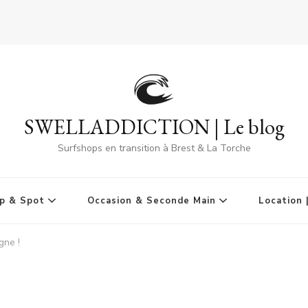
SWELLADDICTION | Le blog
Surfshops en transition à Brest & La Torche
p & Spot
Occasion & Seconde Main
Location 
gne !