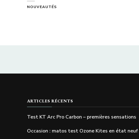
NOUVEAUTÉS
ARTICLES RÉCENTS
Test KT Arc Pro Carbon – premières sensations
Occasion : matos test Ozone Kites en état neuf