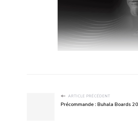
ARTICLE PRÉCÉDENT
Précommande : Buhala Boards 2