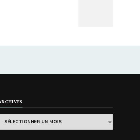
ARCHIVES
Archives