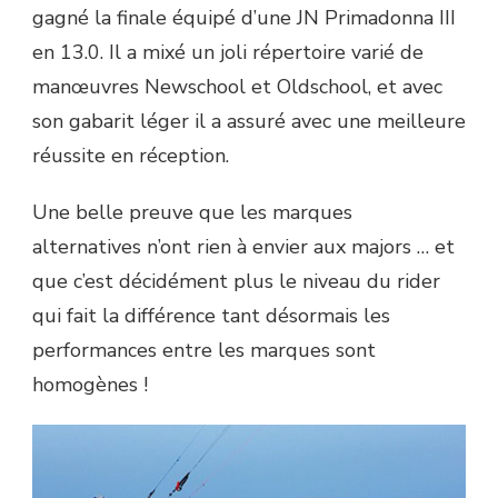
gagné la finale équipé d’une JN Primadonna III
en 13.0. Il a mixé un joli répertoire varié de
manœuvres Newschool et Oldschool, et avec
son gabarit léger il a assuré avec une meilleure
réussite en réception.
Une belle preuve que les marques
alternatives n’ont rien à envier aux majors … et
que c’est décidément plus le niveau du rider
qui fait la différence tant désormais les
performances entre les marques sont
homogènes !