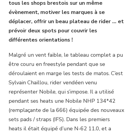
tous les shops brestois sur un même
évènement, motiver les marques à se
déplacer, offrir un beau plateau de rider … et
prévoir deux spots pour couvrir les
différentes orientations !
Malgré un vent faible, le tableau complet a pu
être couru en freestyle pendant que se
déroulaient en marge les tests de matos. C’est
Sylvain Chaillou, rider vendéen venu
représenter Nobile, qui s’impose. Il a utilisé
pendant ses heats une Nobile NHP 134*42
(remplaçante de la 666) équipée des nouveaux
sets pads / straps (IFS). Dans les premiers
heats il était équipé d’une N-62 11.0, et a