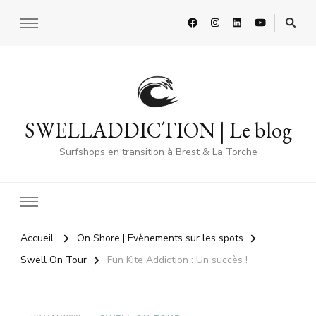
SWELLADDICTION | Le blog
Surfshops en transition à Brest & La Torche
Accueil
On Shore | Evènements sur les spots
Swell On Tour
Fun Kite Addiction : Un succès !