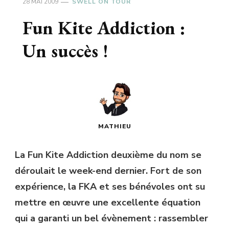
28 MAI 2009
SWELL ON TOUR
Fun Kite Addiction :
Un succès !
MATHIEU
La Fun Kite Addiction deuxième du nom se
déroulait le week-end dernier. Fort de son
expérience, la FKA et ses bénévoles ont su
mettre en œuvre une excellente équation
qui a garanti un bel évènement : rassembler