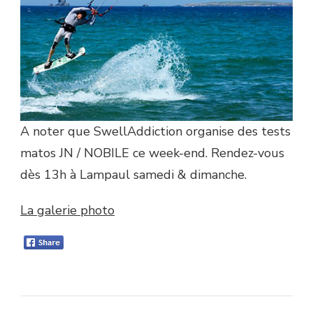
A noter que SwellAddiction organise des tests
matos JN / NOBILE ce week-end. Rendez-vous
dès 13h à Lampaul samedi & dimanche.
La galerie photo