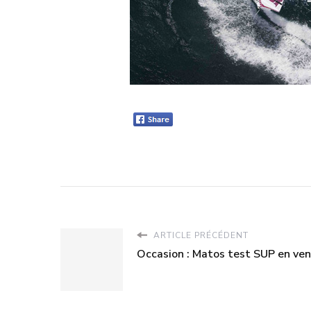
ARTICLE PRÉCÉDENT
Occasion : Matos test SUP en ve