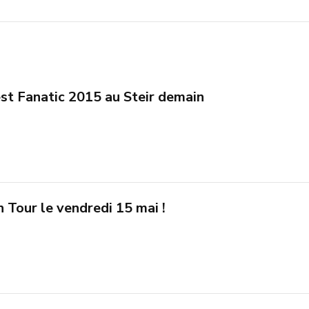
est Fanatic 2015 au Steir demain
 Tour le vendredi 15 mai !