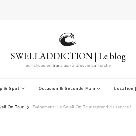
SWELLADDICTION | Le blog
Surfshops en transition à Brest & La Torche
p & Spot
Occasion & Seconde Main
Location 
ell On Tour
Evénement : Le Swell On Tour reprend du service !