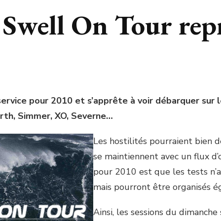
 Swell On Tour rep
ervice pour 2010 et s’apprête à voir débarquer sur
orth, Simmer, XO, Severne…
Les hostilités pourraient bien 
se maintiennent avec un flux d
pour 2010 est que les tests n’
mais pourront être organisés 
Ainsi, les sessions du dimanch