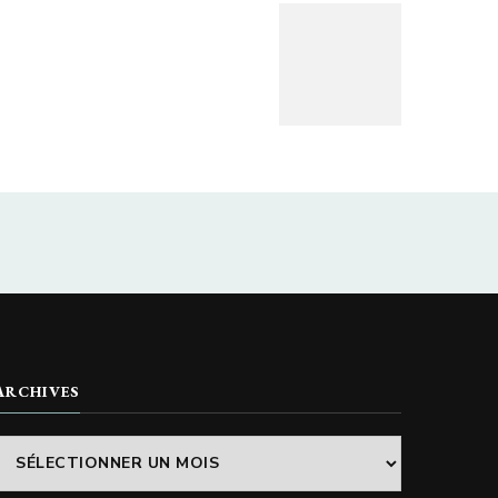
ARCHIVES
Archives