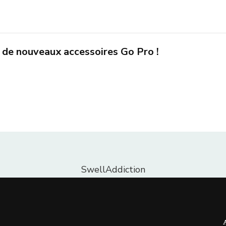
n de nouveaux accessoires Go Pro !
SwellAddiction