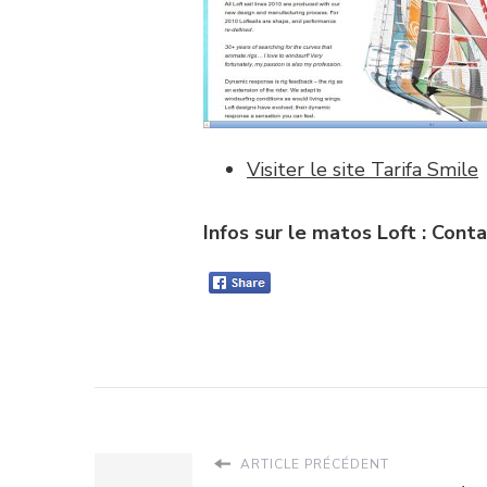
Visiter le site Tarifa Smile
Infos sur le matos Loft : Con
ARTICLE PRÉCÉDENT