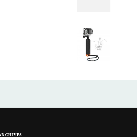
ARCHIVES