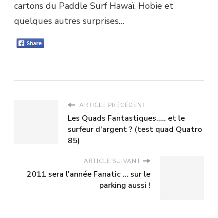
cartons du Paddle Surf Hawaï, Hobie et
quelques autres surprises…
ARTICLE PRÉCÉDENT
Les Quads Fantastiques..... et le
surfeur d'argent ? (test quad Quatro
85)
ARTICLE SUIVANT
2011 sera l'année Fanatic ... sur le
parking aussi !