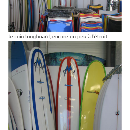
le coin longboard, encore un peu à l’étroit…