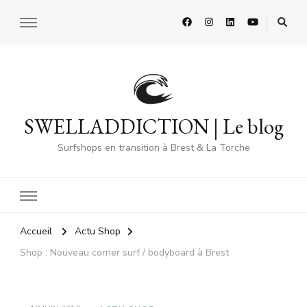
SWELLADDICTION | Le blog
Surfshops en transition à Brest & La Torche
Accueil
Actu Shop
Shop : Nouveau corner surf / bodyboard à Brest