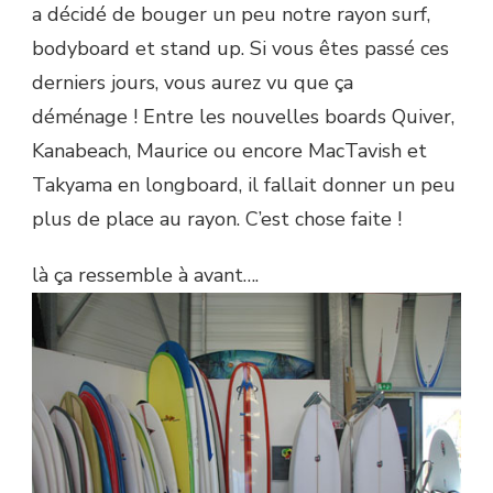
a décidé de bouger un peu notre rayon surf,
bodyboard et stand up. Si vous êtes passé ces
derniers jours, vous aurez vu que ça
déménage ! Entre les nouvelles boards Quiver,
Kanabeach, Maurice ou encore MacTavish et
Takyama en longboard, il fallait donner un peu
plus de place au rayon. C’est chose faite !
là ça ressemble à avant….