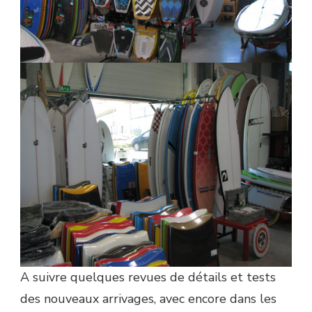
A suivre quelques revues de détails et tests
des nouveaux arrivages, avec encore dans les