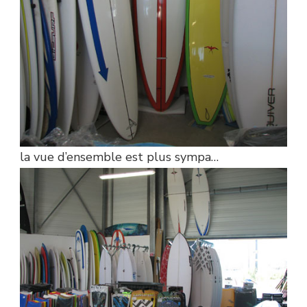
la vue d’ensemble est plus sympa…