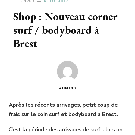
18 JUIN 2010
ACTU SHOP
Shop : Nouveau corner
surf / bodyboard à
Brest
ADMINB
Après les récents arrivages, petit coup de
frais sur le coin surf et bodyboard à Brest.
C’est la période des arrivages de surf, alors on