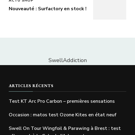
ACTU SHOP
Nouveauté : Surfactory en stock !
SwellAddiction
ARTICLES RÉCENTS
Test KT Arc Pro Carbon – premières sensations
Occasion : matos test Ozone Kites en état neuf
Swell On Tour Wingfoil & Parawing à Brest : test