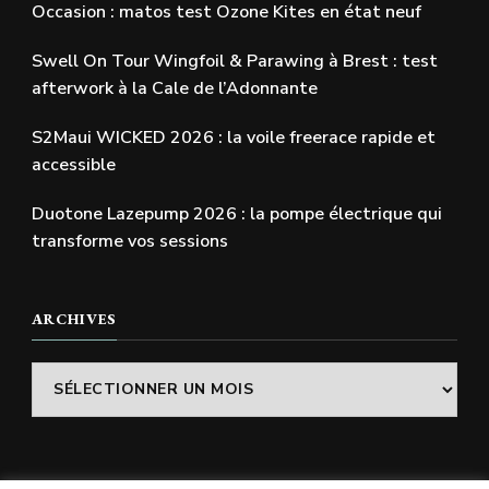
Occasion : matos test Ozone Kites en état neuf
Swell On Tour Wingfoil & Parawing à Brest : test
afterwork à la Cale de l’Adonnante
S2Maui WICKED 2026 : la voile freerace rapide et
accessible
Duotone Lazepump 2026 : la pompe électrique qui
transforme vos sessions
ARCHIVES
Archives