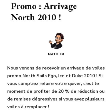
Promo : Arrivage
North 2010 !
MATHIEU
Nous venons de recevoir un arrivage de voiles
promo North Sails Ego, Ice et Duke 2010 ! Si
vous comptiez refaire votre quiver, c’est le
moment de profiter de 20 % de réduction ou
de remises dégressives si vous avez plusieurs
voiles à remplacer !