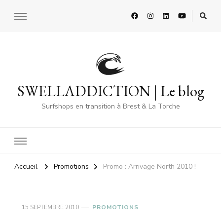
SWELLADDICTION | Le blog
Surfshops en transition à Brest & La Torche
Accueil
Promotions
Promo : Arrivage North 2010 !
15 SEPTEMBRE 2010
PROMOTIONS