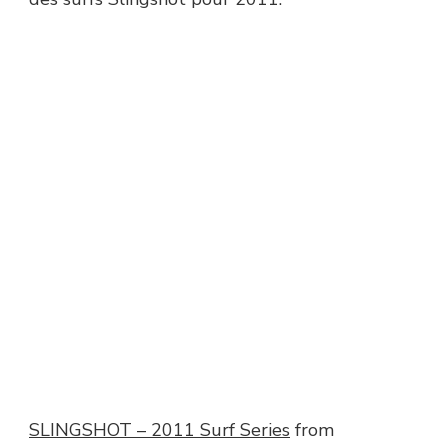
SLINGSHOT – 2011 Surf Series
from