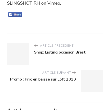
SLINGSHOT RH
on
Vimeo
.
ARTICLE PRÉCÉDENT
Shop: Listing occasion Brest
ARTICLE SUIVANT
Promo : Prix en baisse sur Loft 2010