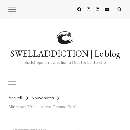
SWELLADDICTION | Le blog
Surfshops en transition à Brest & La Torche
Accueil
Nouveautés
Slingshot 2011 – Vidéo Gamme Surf