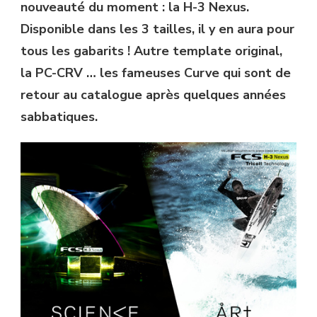
nouveauté du moment : la H-3 Nexus.
Disponible dans les 3 tailles, il y en aura pour
tous les gabarits ! Autre template original,
la PC-CRV … les fameuses Curve qui sont de
retour au catalogue après quelques années
sabbatiques.