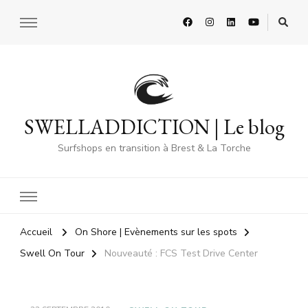
SWELLADDICTION | Le blog
Surfshops en transition à Brest & La Torche
Accueil
On Shore | Evènements sur les spots
Swell On Tour
Nouveauté : FCS Test Drive Center