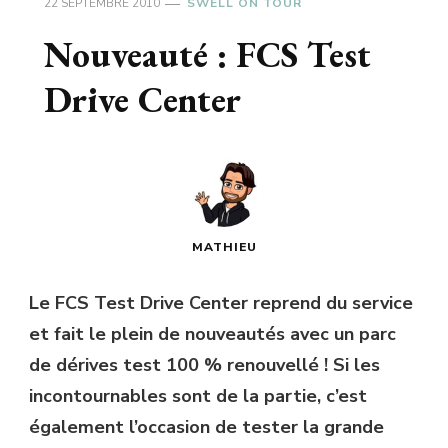
22 SEPTEMBRE 2010
SWELL ON TOUR
Nouveauté : FCS Test
Drive Center
MATHIEU
Le FCS Test Drive Center reprend du service
et fait le plein de nouveautés avec un parc
de dérives test 100 % renouvellé ! Si les
incontournables sont de la partie, c’est
également l’occasion de tester la grande