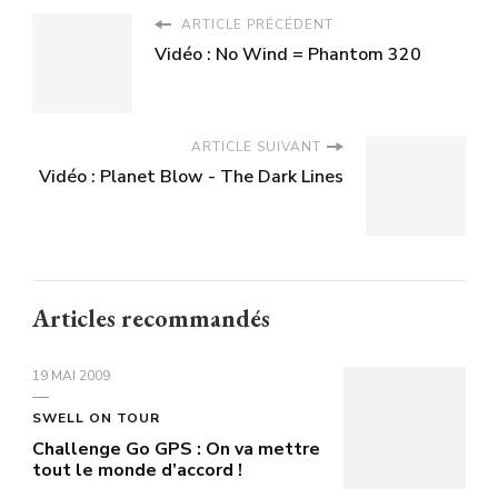
ARTICLE PRÉCÉDENT
Vidéo : No Wind = Phantom 320
ARTICLE SUIVANT
Vidéo : Planet Blow - The Dark Lines
Articles recommandés
19 MAI 2009
SWELL ON TOUR
Challenge Go GPS : On va mettre
tout le monde d’accord !