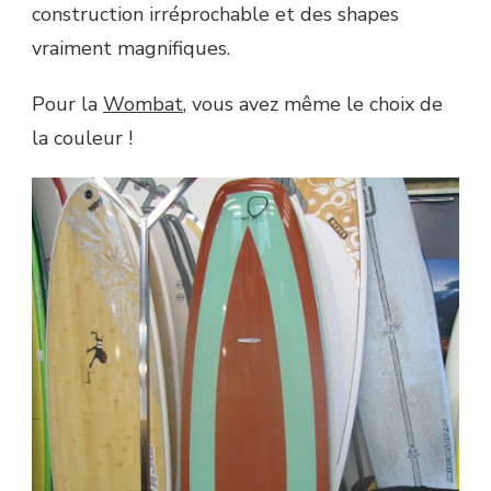
construction irréprochable et des shapes
vraiment magnifiques.
Pour la
Wombat
, vous avez même le choix de
la couleur !