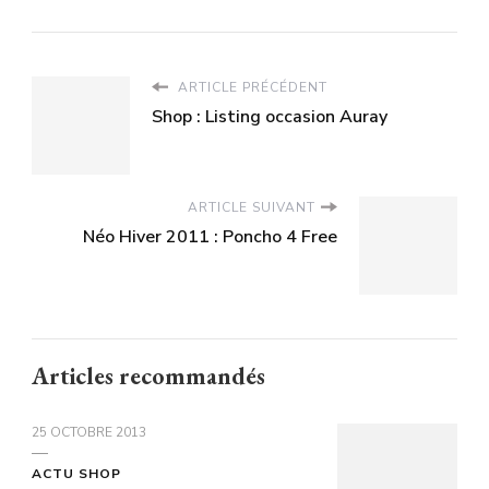
ARTICLE PRÉCÉDENT
Shop : Listing occasion Auray
ARTICLE SUIVANT
Néo Hiver 2011 : Poncho 4 Free
Articles recommandés
25 OCTOBRE 2013
ACTU SHOP