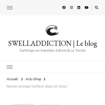
SWELLADDICTION | Le blog
Surfshops en transition à Brest & La Torche
Accueil
Actu Shop
Nouvel arrivage Surftech dispo en shop !