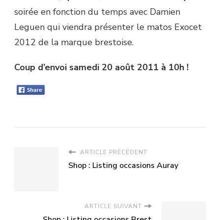
soirée en fonction du temps avec Damien
Leguen qui viendra présenter le matos Exocet
2012 de la marque brestoise.
Coup d’envoi samedi 20 août 2011 à 10h !
ARTICLE PRÉCÉDENT
Shop : Listing occasions Auray
ARTICLE SUIVANT
Shop : Listing occasions Brest