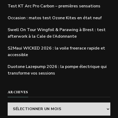
Test KT Arc Pro Carbon – premières sensations
Occasion : matos test Ozone Kites en état neuf
Swell On Tour Wingfoil & Parawing à Brest : test
afterwork à la Cale de l’Adonnante
S2Maui WICKED 2026 : la voile freerace rapide et
accessible
Duotone Lazepump 2026 : la pompe électrique qui
transforme vos sessions
ARCHIVES
Archives