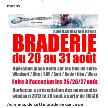
matos !
Au menu, de cette braderie qui va se