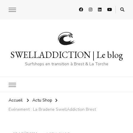
SWELLADDICTION | Le blog
Surfshops en transition à Brest & La Torche
Accueil
Actu Shop
Evénement : La Braderie SwellAddiction Brest