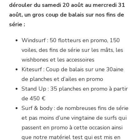
dérouler du samedi 20 août au mercredi 31
août, un gros coup de balais sur nos fins de
série :
Windsurf : 50 flotteurs en promo, 150
voiles, des fins de série sur les mâts, les
wishbones et les accessoires
Kitesurf : Coup de balais sur une 30aine
de planches et d’ailes en promo
Stand Up : 35 planches en promo à partir
de 450 €
Surf & body : de nombreuses fins de série
et pas moins d’une vingtaine de surfs qui
passent en promo à cette occasion ainsi
que notre matériel test qui est mis en