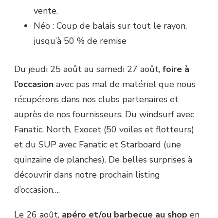
vente.
Néo : Coup de balais sur tout le rayon,
jusqu’à 50 % de remise
Du jeudi 25 août au samedi 27 août,
foire à
l’occasion
avec pas mal de matériel que nous
récupérons dans nos clubs partenaires et
auprès de nos fournisseurs. Du windsurf avec
Fanatic, North, Exocet (50 voiles et flotteurs)
et du SUP avec Fanatic et Starboard (une
quinzaine de planches). De belles surprises à
découvrir dans notre prochain listing
d’occasion….
Le 26 août,
apéro et/ou barbecue au shop
en