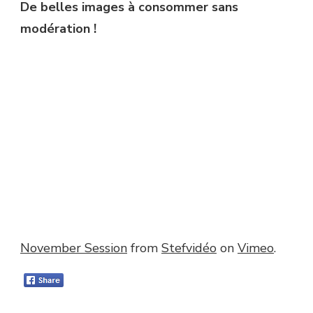
De belles images à consommer sans
modération !
November Session
from
Stefvidéo
on
Vimeo
.