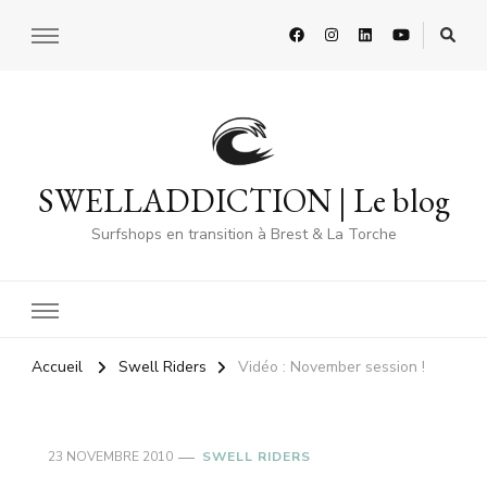
SWELLADDICTION | Le blog
Surfshops en transition à Brest & La Torche
Accueil
Swell Riders
Vidéo : November session !
23 NOVEMBRE 2010
SWELL RIDERS