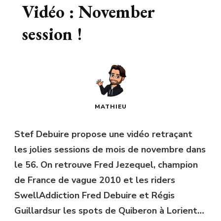
Vidéo : November
session !
MATHIEU
Stef Debuire propose une vidéo retraçant
les jolies sessions de mois de novembre dans
le 56. On retrouve Fred Jezequel, champion
de France de vague 2010 et les riders
SwellAddiction Fred Debuire et Régis
Guillardsur les spots de Quiberon à Lorient…