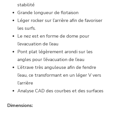
stabilité
Grande longueur de flotaison
Léger rocker sur l’arrière afin de favoriser
les surfs.
Le nez est en forme de dome pour
l’evacuation de l’eau
Pont plat légèrement arondi sur les
angles pour l’évacuation de l’eau
L’étrave très anguleuse afin de fendre
l’eau, ce transformant en un léger V vers
l’arrière
Analyse CAD des courbes et des surfaces
Dimensions: