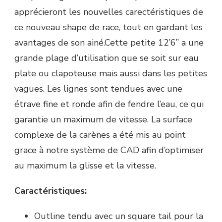
apprécieront les nouvelles carectéristiques de
ce nouveau shape de race, tout en gardant les
avantages de son ainé.Cette petite 12’6” a une
grande plage d’utilisation que se soit sur eau
plate ou clapoteuse mais aussi dans les petites
vagues. Les lignes sont tendues avec une
étrave fine et ronde afin de fendre l’eau, ce qui
garantie un maximum de vitesse. La surface
complexe de la carènes a été mis au point
grace à notre système de CAD afin d’optimiser
au maximum la glisse et la vitesse.
Caractéristiques:
Outline tendu avec un square tail pour la