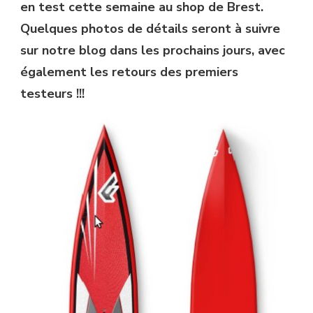
en test cette semaine au shop de Brest.
Quelques photos de détails seront à suivre
sur notre blog dans les prochains jours, avec
également les retours des premiers
testeurs !!!