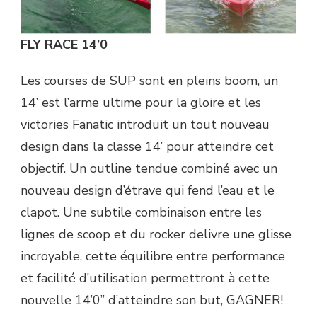
FLY RACE 14’0
Les courses de SUP sont en pleins boom, un
14’ est l’arme ultime pour la gloire et les
victories Fanatic introduit un tout nouveau
design dans la classe 14’ pour atteindre cet
objectif. Un outline tendue combiné avec un
nouveau design d’étrave qui fend l’eau et le
clapot. Une subtile combinaison entre les
lignes de scoop et du rocker delivre une glisse
incroyable, cette équilibre entre performance
et facilité d’utilisation permettront à cette
nouvelle 14’0” d’atteindre son but, GAGNER!