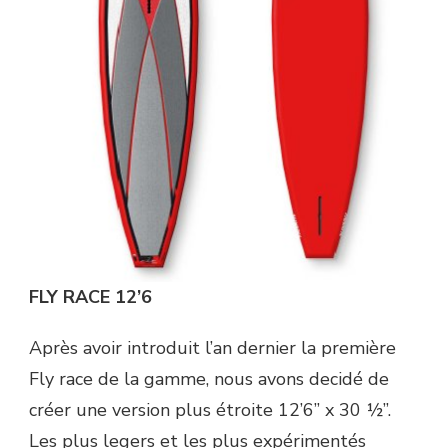
FLY RACE 12’6
Après avoir introduit l’an dernier la première
Fly race de la gamme, nous avons decidé de
créer une version plus étroite 12’6” x 30 ½”.
Les plus legers et les plus expérimentés