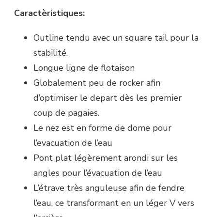
Caractèristiques:
Outline tendu avec un square tail pour la
stabilité.
Longue ligne de flotaison
Globalement peu de rocker afin
d’optimiser le depart dès les premier
coup de pagaies.
Le nez est en forme de dome pour
l’evacuation de l’eau
Pont plat légèrement arondi sur les
angles pour l’évacuation de l’eau
L’étrave très anguleuse afin de fendre
l’eau, ce transformant en un léger V vers