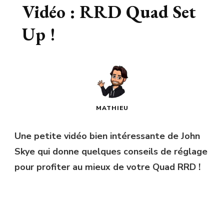
Vidéo : RRD Quad Set
Up !
MATHIEU
Une petite vidéo bien intéressante de John
Skye qui donne quelques conseils de réglage
pour profiter au mieux de votre Quad RRD !