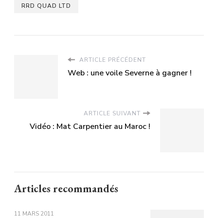
RRD QUAD LTD
ARTICLE PRÉCÉDENT
Web : une voile Severne à gagner !
ARTICLE SUIVANT
Vidéo : Mat Carpentier au Maroc !
Articles recommandés
11 MARS 2011