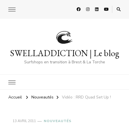
SWELLADDICTION | Le blog
Surfshops en transition à Brest & La Torche
Accueil
Nouveautés
Vidéo : RRD Quad Set Up !
13 AVRIL 2011
NOUVEAUTÉS