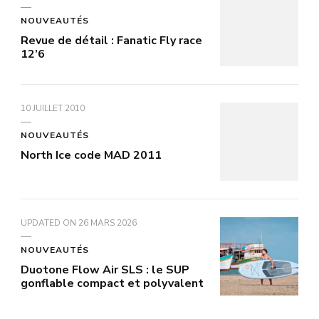
NOUVEAUTÉS
Revue de détail : Fanatic Fly race
12’6
10 JUILLET 2010
NOUVEAUTÉS
North Ice code MAD 2011
UPDATED ON
26 MARS 2026
NOUVEAUTÉS
Duotone Flow Air SLS : le SUP
gonflable compact et polyvalent