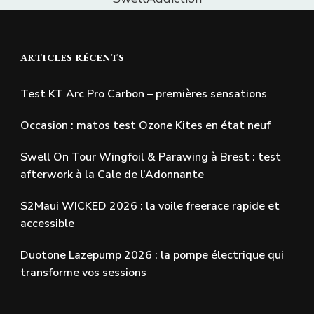
ARTICLES RÉCENTS
Test KT Arc Pro Carbon – premières sensations
Occasion : matos test Ozone Kites en état neuf
Swell On Tour Wingfoil & Parawing à Brest : test
afterwork à la Cale de l’Adonnante
S2Maui WICKED 2026 : la voile freerace rapide et
accessible
Duotone Lazepump 2026 : la pompe électrique qui
transforme vos sessions