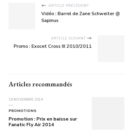
ARTICLE PRÉCÉDENT
Vidéo : Barrel de Zane Schweiter @
Sapinus
ARTICLE SUIVANT
Promo : Exocet Cross III 2010/2011
Articles recommandés
18 NOVEMBRE 2014
PROMOTIONS
Promotion : Prix en baisse sur
Fanatic Fly Air 2014