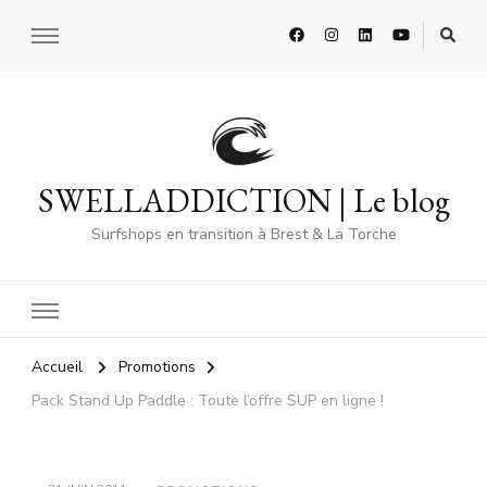
SWELLADDICTION | Le blog
Surfshops en transition à Brest & La Torche
Accueil
Promotions
Pack Stand Up Paddle : Toute l’offre SUP en ligne !