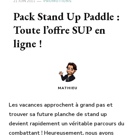
21 JUIN 2011
PROMOTIONS
Pack Stand Up Paddle :
Toute l’offre SUP en
ligne !
MATHIEU
Les vacances approchent à grand pas et
trouver sa future planche de stand up
devient rapidement un véritable parcours du
combattant ! Heureusement, nous avons