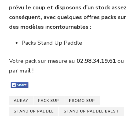
prévu le coup et disposons d’un stock assez
conséquent, avec quelques offres packs sur
des modèles incontournables :
Packs Stand Up Paddle
Votre pack sur mesure au
02.98.34.19.61
ou
par mail
!
AURAY
PACK SUP
PROMO SUP
STAND UP PADDLE
STAND UP PADDLE BREST