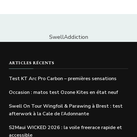
SwellAddiction
ARTICLES RÉCENTS
Test KT Arc Pro Carbon – premières sensations
Occasion : matos test Ozone Kites en état neuf
Swell On Tour Wingfoil & Parawing à Brest : test
afterwork à la Cale de l’Adonnante
S2Maui WICKED 2026 : la voile freerace rapide et
accessible