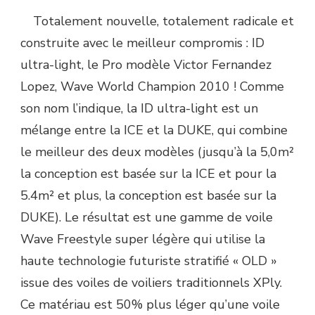
Totalement nouvelle, totalement radicale et
construite avec le meilleur compromis : ID
ultra-light, le Pro modèle Victor Fernandez
Lopez, Wave World Champion 2010 ! Comme
son nom l’indique, la ID ultra-light est un
mélange entre la ICE et la DUKE, qui combine
le meilleur des deux modèles (jusqu’à la 5,0m²
la conception est basée sur la ICE et pour la
5.4m² et plus, la conception est basée sur la
DUKE). Le résultat est une gamme de voile
Wave Freestyle super légère qui utilise la
haute technologie futuriste stratifié « OLD »
issue des voiles de voiliers traditionnels XPly.
Ce matériau est 50% plus léger qu’une voile