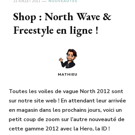
21 JUILLET 2011
NOUVEAUTÉS
Shop : North Wave &
Freestyle en ligne !
MATHIEU
Toutes les voiles de vague North 2012 sont
sur notre site web ! En attendant leur arrivée
en magasin dans les prochains jours, voici un
petit coup de zoom sur l’autre nouveauté de
cette gamme 2012 avec la Hero, la ID !