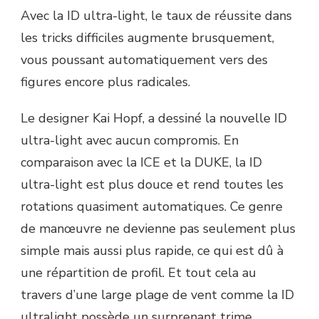
Avec la ID ultra-light, le taux de réussite dans
les tricks difficiles augmente brusquement,
vous poussant automatiquement vers des
figures encore plus radicales.
Le designer Kai Hopf, a dessiné la nouvelle ID
ultra-light avec aucun compromis. En
comparaison avec la ICE et la DUKE, la ID
ultra-light est plus douce et rend toutes les
rotations quasiment automatiques. Ce genre
de manœuvre ne devienne pas seulement plus
simple mais aussi plus rapide, ce qui est dû à
une répartition de profil. Et tout cela au
travers d’une large plage de vent comme la ID
ultralight possède un surprenant trime.