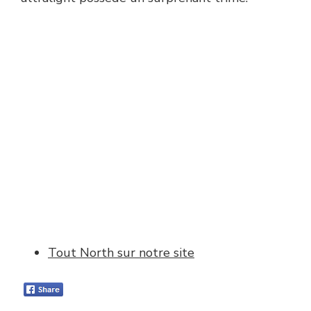
Tout North sur notre site