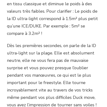
en tissu classique et diminue le poids à des
valeurs très faibles. Pour clarifier : Le poids de
la ID ultra-light correspond à 1.5m² plus petit
qu’une ICE/DUKE. Par exemple : 5m² se
compare à 3.2m² !
Dès les premières secondes, on parle de la ID
ultra-light sur la plage. Elle est absolument
neutre, elle ne vous fera pas de mauvaise
surprise et vous pouvez presque l’oublier
pendant vos manœuvres, ce qui est le plus
important pour le freestyle. Elle tourne
incroyablement vite au travers de vos tricks
même pendant vos plus difficiles Duck move,
vous avez l’impression de tourner sans voiles !