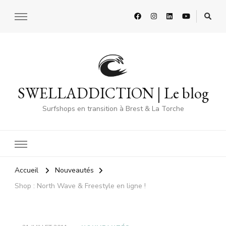
SWELLADDICTION | Le blog
Surfshops en transition à Brest & La Torche
Accueil
Nouveautés
Shop : North Wave & Freestyle en ligne !