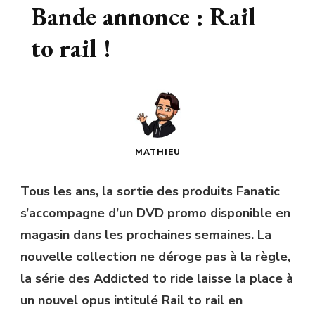
Bande annonce : Rail
to rail !
MATHIEU
Tous les ans, la sortie des produits Fanatic
s’accompagne d’un DVD promo disponible en
magasin dans les prochaines semaines. La
nouvelle collection ne déroge pas à la règle,
la série des Addicted to ride laisse la place à
un nouvel opus intitulé Rail to rail en