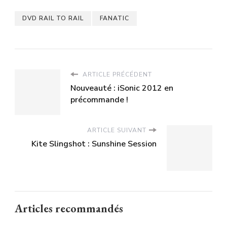
DVD RAIL TO RAIL
FANATIC
ARTICLE PRÉCÉDENT
Nouveauté : iSonic 2012 en
précommande !
ARTICLE SUIVANT
Kite Slingshot : Sunshine Session
Articles recommandés