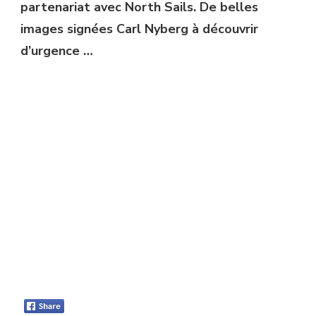
partenariat avec North Sails. De belles
images signées Carl Nyberg à découvrir
d’urgence …