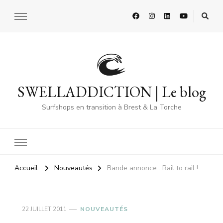
SWELLADDICTION | Le blog
Surfshops en transition à Brest & La Torche
Accueil
Nouveautés
Bande annonce : Rail to rail !
22 JUILLET 2011
NOUVEAUTÉS