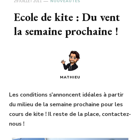
29 JUILLET 2011
NOUVEAUTÉS
Ecole de kite : Du vent
la semaine prochaine !
MATHIEU
Les conditions s’annoncent idéales à partir
du milieu de la semaine prochaine pour les
cours de kite ! Il reste de la place, contactez-
nous !