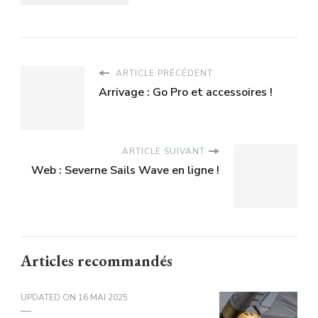
ARTICLE PRÉCÉDENT
Arrivage : Go Pro et accessoires !
ARTICLE SUIVANT
Web : Severne Sails Wave en ligne !
Articles recommandés
UPDATED ON
16 MAI 2025