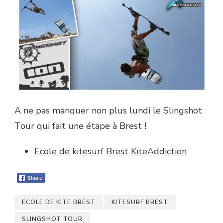
A ne pas manquer non plus lundi le Slingshot
Tour qui fait une étape à Brest !
Ecole de kitesurf Brest KiteAddiction
ECOLE DE KITE BREST
KITESURF BREST
SLINGSHOT TOUR