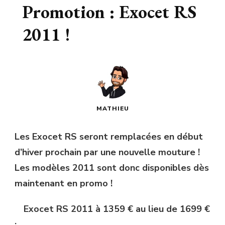
Promotion : Exocet RS
2011 !
MATHIEU
Les Exocet RS seront remplacées en début
d’hiver prochain par une nouvelle mouture !
Les modèles 2011 sont donc disponibles dès
maintenant en promo !
Exocet RS 2011 à 1359 € au lieu de 1699 €
: