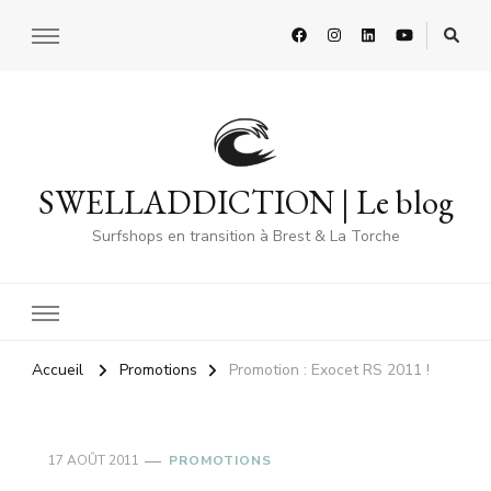
SWELLADDICTION | Le blog
Surfshops en transition à Brest & La Torche
Accueil
Promotions
Promotion : Exocet RS 2011 !
17 AOÛT 2011
PROMOTIONS