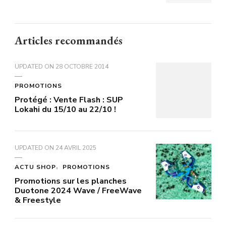
Articles recommandés
UPDATED ON
28 OCTOBRE 2014
PROMOTIONS
Protégé : Vente Flash : SUP
Lokahi du 15/10 au 22/10 !
UPDATED ON
24 AVRIL 2025
ACTU SHOP
PROMOTIONS
Promotions sur les planches
Duotone 2024 Wave / FreeWave
& Freestyle