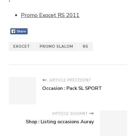
Promo Exocet RS 2011
EXOCET
PROMO SLALOM
RS
ARTICLE PRÉCÉDENT
Occasion : Pack SL SPORT
ARTICLE SUIVANT
Shop : Listing occasions Auray