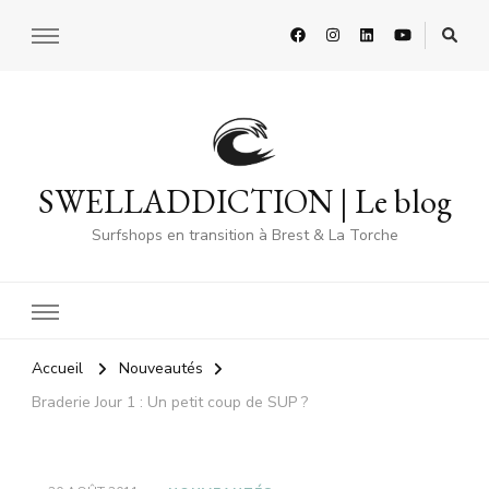
SWELLADDICTION | Le blog
Surfshops en transition à Brest & La Torche
Accueil
Nouveautés
Braderie Jour 1 : Un petit coup de SUP ?