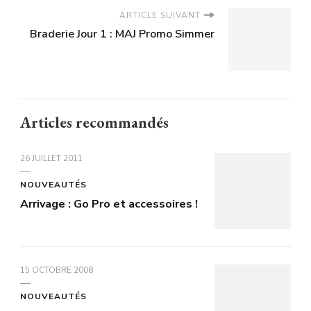
ARTICLE SUIVANT
Braderie Jour 1 : MAJ Promo Simmer
Articles recommandés
26 JUILLET 2011
NOUVEAUTÉS
Arrivage : Go Pro et accessoires !
15 OCTOBRE 2008
NOUVEAUTÉS