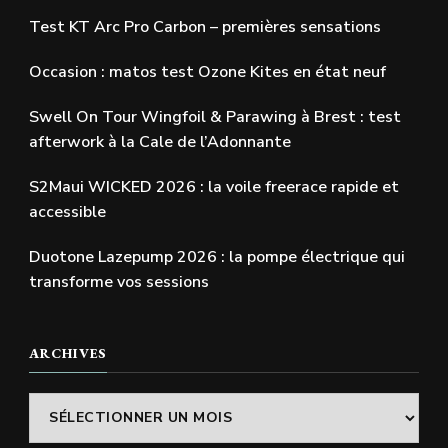
Test KT Arc Pro Carbon – premières sensations
Occasion : matos test Ozone Kites en état neuf
Swell On Tour Wingfoil & Parawing à Brest : test
afterwork à la Cale de l’Adonnante
S2Maui WICKED 2026 : la voile freerace rapide et
accessible
Duotone Lazepump 2026 : la pompe électrique qui
transforme vos sessions
ARCHIVES
Archives