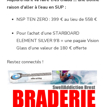
raison d’aller à l’eau en SUP :
NSP TEN ZERO : 399 € au lieu de 558 €
Pour l’achat d’une STARBOARD
ELEMENT SILVER 9’8 = une pagaie Vision
Glass d’une valeur de 180 € offerte
Restez connectés !