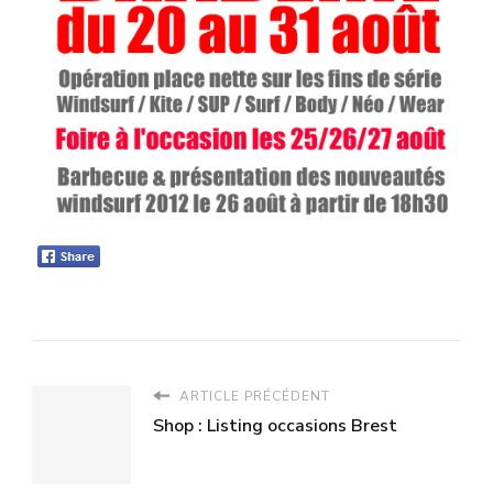
ARTICLE PRÉCÉDENT
Shop : Listing occasions Brest