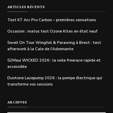
ARTICLES RÉCENTS
Test KT Arc Pro Carbon – premières sensations
Occasion : matos test Ozone Kites en état neuf
Swell On Tour Wingfoil & Parawing à Brest : test
afterwork à la Cale de l’Adonnante
S2Maui WICKED 2026 : la voile freerace rapide et
accessible
Duotone Lazepump 2026 : la pompe électrique qui
transforme vos sessions
ARCHIVES