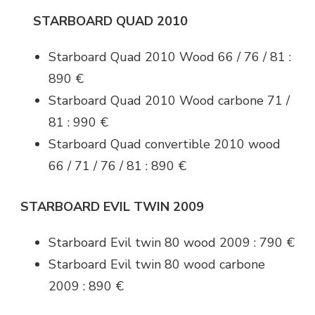
STARBOARD QUAD 2010
Starboard Quad 2010 Wood 66 / 76 / 81 :
890 €
Starboard Quad 2010 Wood carbone 71 /
81 : 990 €
Starboard Quad convertible 2010 wood
66 / 71 / 76 / 81 : 890 €
STARBOARD EVIL TWIN 2009
Starboard Evil twin 80 wood 2009 : 790 €
Starboard Evil twin 80 wood carbone
2009 : 890 €