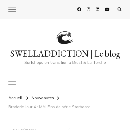
SWELLADDICTION | Le blog
Surfshops en transition à Brest & La Torche
Accueil
Nouveautés
Braderie Jour 4 : MAJ Fins de série Starboard