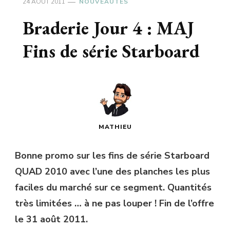
24 AOÛT 2011
NOUVEAUTÉS
Braderie Jour 4 : MAJ
Fins de série Starboard
MATHIEU
Bonne promo sur les fins de série Starboard
QUAD 2010 avec l’une des planches les plus
faciles du marché sur ce segment. Quantités
très limitées … à ne pas louper ! Fin de l’offre
le 31 août 2011.