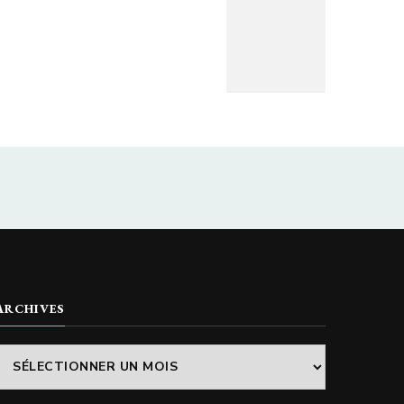
ARCHIVES
Archives