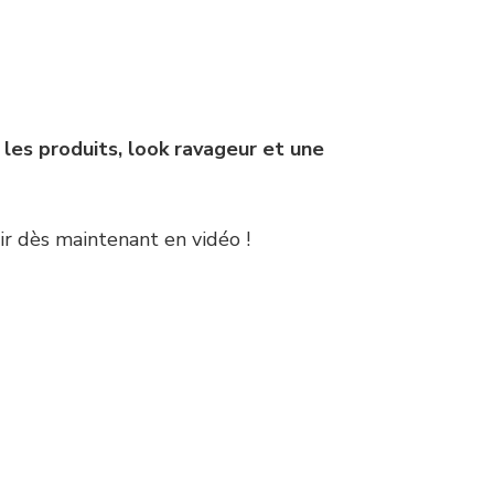
es produits, look ravageur et une
ir dès maintenant en vidéo !