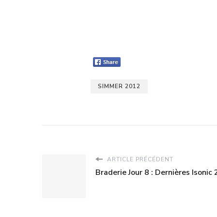
SIMMER 2012
ARTICLE PRÉCÉDENT
Braderie Jour 8 : Dernières Isonic