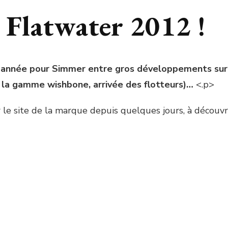
 Flatwater 2012 !
 année pour Simmer entre gros développements sur l
 la gamme wishbone, arrivée des flotteurs)…
<.p>
 le site de la marque depuis quelques jours, à découvr