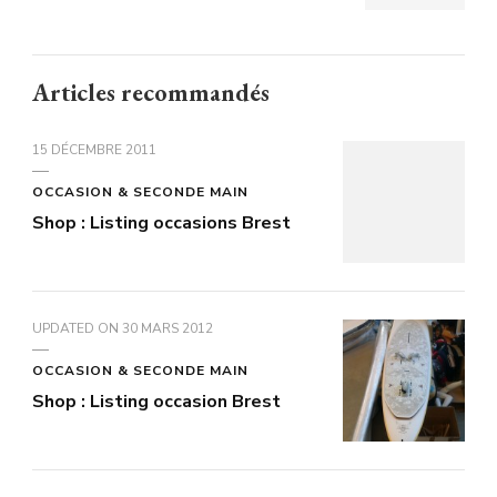
Articles recommandés
15 DÉCEMBRE 2011
OCCASION & SECONDE MAIN
Shop : Listing occasions Brest
UPDATED ON
30 MARS 2012
OCCASION & SECONDE MAIN
Shop : Listing occasion Brest