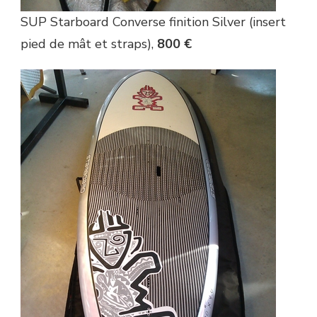
SUP Starboard Converse finition Silver (insert
pied de mât et straps),
800 €