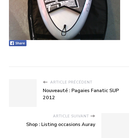
ARTICLE PRÉCÉDENT
Nouveauté : Pagaies Fanatic SUP
2012
ARTICLE SUIVANT
Shop : Listing occasions Auray