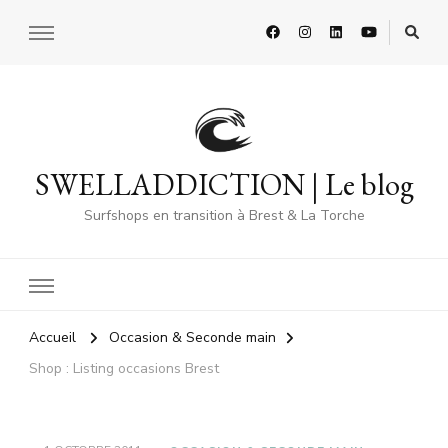
SWELLADDICTION | Le blog
Surfshops en transition à Brest & La Torche
Accueil
Occasion & Seconde main
Shop : Listing occasions Brest