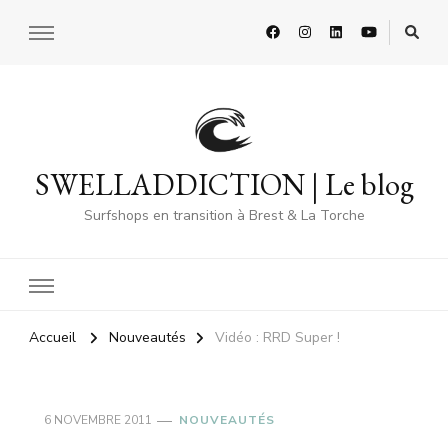
SWELLADDICTION | Le blog
Surfshops en transition à Brest & La Torche
Accueil
Nouveautés
Vidéo : RRD Super !
6 NOVEMBRE 2011
NOUVEAUTÉS