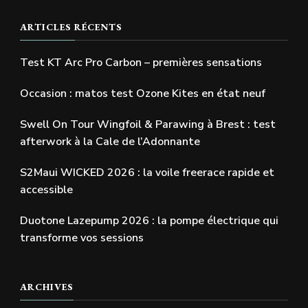
ARTICLES RÉCENTS
Test KT Arc Pro Carbon – premières sensations
Occasion : matos test Ozone Kites en état neuf
Swell On Tour Wingfoil & Parawing à Brest : test
afterwork à la Cale de l’Adonnante
S2Maui WICKED 2026 : la voile freerace rapide et
accessible
Duotone Lazepump 2026 : la pompe électrique qui
transforme vos sessions
ARCHIVES