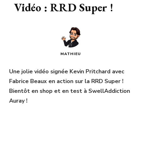
Vidéo : RRD Super !
MATHIEU
Une jolie vidéo signée Kevin Pritchard avec
Fabrice Beaux en action sur la RRD Super !
Bientôt en shop et en test à SwellAddiction
Auray !