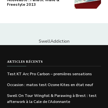
Freestyle 2013
SwellAddiction
ARTICLES RÉCENTS
Test KT Arc Pro Carbon – premières sensations
Occasion : matos test Ozone Kites en état neuf
Swell On Tour Wingfoil & Parawing à Brest : test
afterwork à la Cale de l’Adonnante