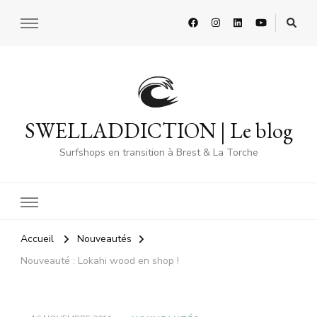
SWELLADDICTION | Le blog
Surfshops en transition à Brest & La Torche
Accueil
Nouveautés
Nouveauté : Lokahi wood en shop !