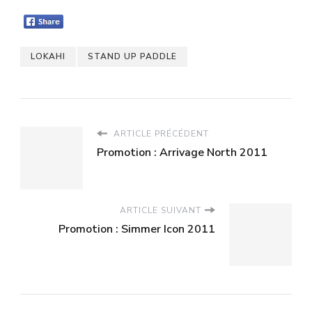
LOKAHI
STAND UP PADDLE
ARTICLE PRÉCÉDENT
Promotion : Arrivage North 2011
ARTICLE SUIVANT
Promotion : Simmer Icon 2011