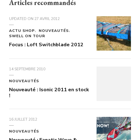
Articles recommandés
UPDATED ON
27 AVRIL 2012
ACTU SHOP
NOUVEAUTÉS
SWELL ON TOUR
Focus : Loft Switchblade 2012
14 SEPTEMBRE 2010
NOUVEAUTÉS
Nouveauté : Isonic 2011 en stock
!
16 JUILLET 2012
NOUVEAUTÉS
Nouveauté : Fanatic Wave &