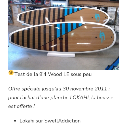
Test de la 8’4 Wood LE sous peu
Offre spéciale jusqu’au 30 novembre 2011 :
pour l’achat d’une planche LOKAHI, la housse
est offerte !
Lokahi sur SwellAddiction