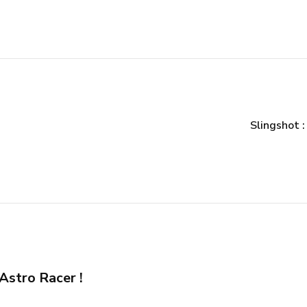
Slingshot :
Astro Racer !