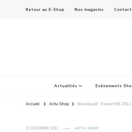
Retour au E-Shop
Nos magasins
Contact
Actualités
Evénements Sho
Accueil
Actu Shop
Nouveauté : Exocet RS 2012
15 DÉCEMBRE 2011
ACTU SHOP