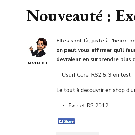
Nouveauté : Ex
Elles sont là, juste à l’heure
on peut vous affirmer qu’il fa
devraient en surprendre plus d
MATHIEU
Usurf Core, RS2 & 3 en test !
Le tout à découvrir en shop d’u
Exocet RS 2012