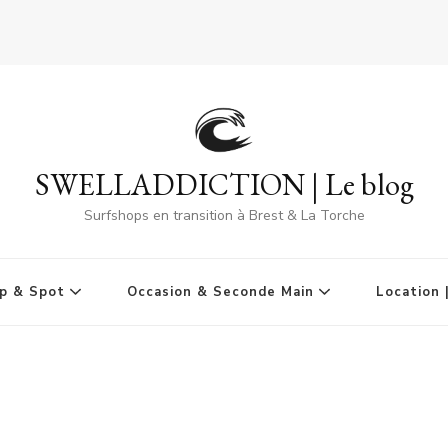
SWELLADDICTION | Le blog
Surfshops en transition à Brest & La Torche
p & Spot
Occasion & Seconde Main
Location 