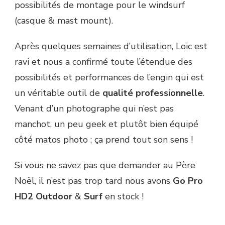
possibilités de montage pour le windsurf
(casque & mast mount).
Après quelques semaines d’utilisation, Loïc est
ravi et nous a confirmé toute l’étendue des
possibilités et performances de l’engin qui est
un véritable outil de
qualité professionnelle
.
Venant d’un photographe qui n’est pas
manchot, un peu geek et plutôt bien équipé
côté matos photo ; ça prend tout son sens !
Si vous ne savez pas que demander au Père
Noël, il n’est pas trop tard nous avons
Go Pro
HD2 Outdoor
&
Surf
en stock !