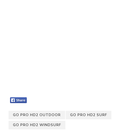
GO PRO HD2 OUTDOOR
GO PRO HD2 SURF
GO PRO HD2 WINDSURF