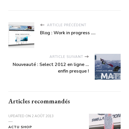
ARTICLE PRÉCÉDENT
Blog : Work in progress ....
ARTICLE SUIVANT
Nouveauté : Select 2012 en ligne ...
enfin presque !
Articles recommandés
UPDATED ON
2 AOÛT 2013
ACTU SHOP