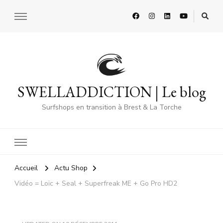
SWELLADDICTION | Le blog
Surfshops en transition à Brest & La Torche
Accueil
Actu Shop
Vidéo = Loïc + Seal + Superfreak ME + Go Pro HD2