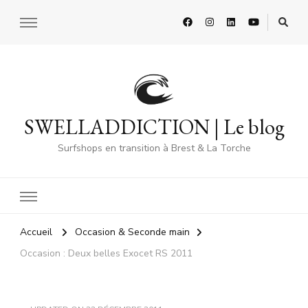
SWELLADDICTION | Le blog
Surfshops en transition à Brest & La Torche
Accueil
Occasion & Seconde main
Occasion : Deux belles Exocet RS 2011