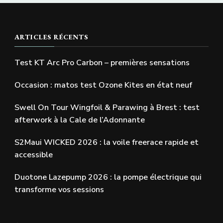
ARTICLES RÉCENTS
Test KT Arc Pro Carbon – premières sensations
Occasion : matos test Ozone Kites en état neuf
Swell On Tour Wingfoil & Parawing à Brest : test
afterwork à la Cale de l’Adonnante
S2Maui WICKED 2026 : la voile freerace rapide et
accessible
Duotone Lazepump 2026 : la pompe électrique qui
transforme vos sessions