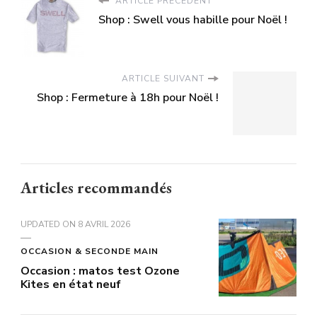
ARTICLE PRÉCÉDENT
Shop : Swell vous habille pour Noël !
ARTICLE SUIVANT
Shop : Fermeture à 18h pour Noël !
Articles recommandés
UPDATED ON
8 AVRIL 2026
OCCASION & SECONDE MAIN
Occasion : matos test Ozone
Kites en état neuf