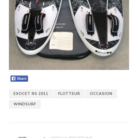
EXOCET RS 2011
FLOTTEUR
OCCASION
WINDSURF