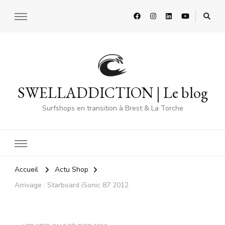
SWELLADDICTION | Le blog
Surfshops en transition à Brest & La Torche
Accueil
Actu Shop
Arrivage : Starboard iSonic 87 2012