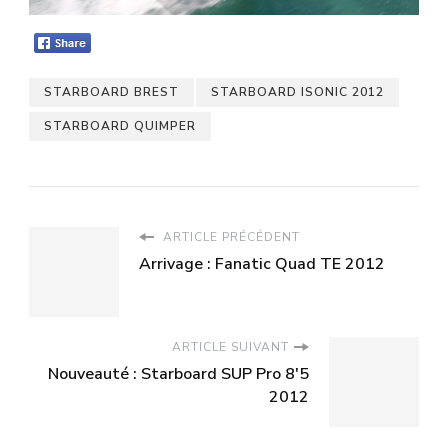
STARBOARD BREST
STARBOARD ISONIC 2012
STARBOARD QUIMPER
ARTICLE PRÉCÉDENT
Arrivage : Fanatic Quad TE 2012
ARTICLE SUIVANT
Nouveauté : Starboard SUP Pro 8'5
2012