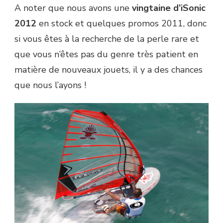
A noter que nous avons une
vingtaine d’iSonic
2012
en stock et quelques promos 2011, donc
si vous êtes à la recherche de la perle rare et
que vous n’êtes pas du genre très patient en
matière de nouveaux jouets, il y a des chances
que nous l’ayons !