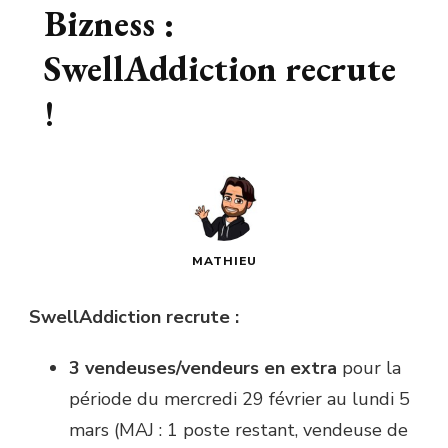
Bizness :
SwellAddiction recrute
!
MATHIEU
SwellAddiction recrute :
3 vendeuses/vendeurs en extra
pour la
période du mercredi 29 février au lundi 5
mars (MAJ : 1 poste restant, vendeuse de