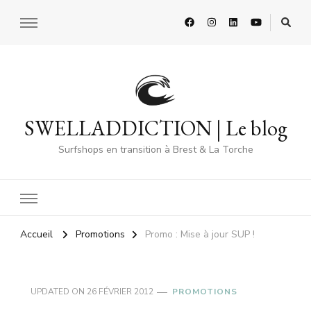
SWELLADDICTION | Le blog
Surfshops en transition à Brest & La Torche
Accueil
Promotions
Promo : Mise à jour SUP !
UPDATED ON
26 FÉVRIER 2012
PROMOTIONS