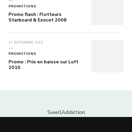
PROMOTIONS
Promo flash : Flotteurs
Starboard & Exocet 2008
17 SEPTEMBRE 2010
PROMOTIONS
Promo : Prix en baisse sur Loft
2010
SwellAddiction