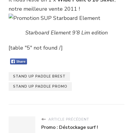
notre meilleure vente 2011 !
Starboard Element 9’8 Lim edition
[table "5" not found /]
STAND UP PADDLE BREST
STAND UP PADDLE PROMO
ARTICLE PRÉCÉDENT
Promo : Déstockage surf !