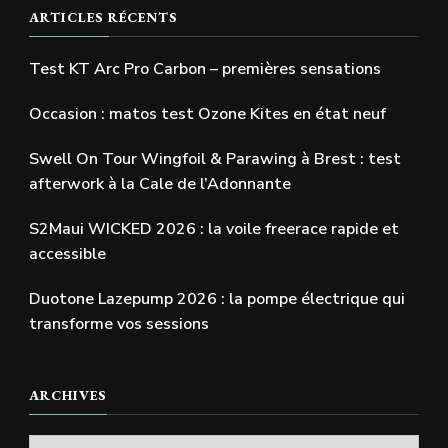
ARTICLES RÉCENTS
Test KT Arc Pro Carbon – premières sensations
Occasion : matos test Ozone Kites en état neuf
Swell On Tour Wingfoil & Parawing à Brest : test
afterwork à la Cale de l’Adonnante
S2Maui WICKED 2026 : la voile freerace rapide et
accessible
Duotone Lazepump 2026 : la pompe électrique qui
transforme vos sessions
ARCHIVES