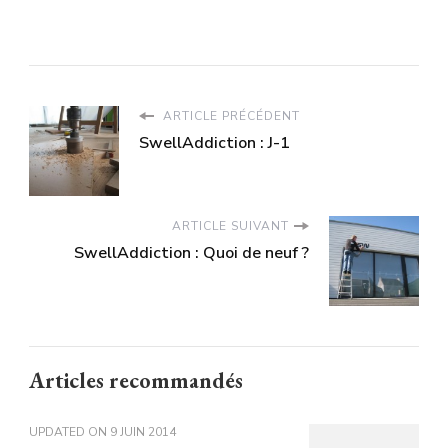
ARTICLE PRÉCÉDENT
SwellAddiction : J-1
ARTICLE SUIVANT
SwellAddiction : Quoi de neuf ?
Articles recommandés
UPDATED ON
9 JUIN 2014