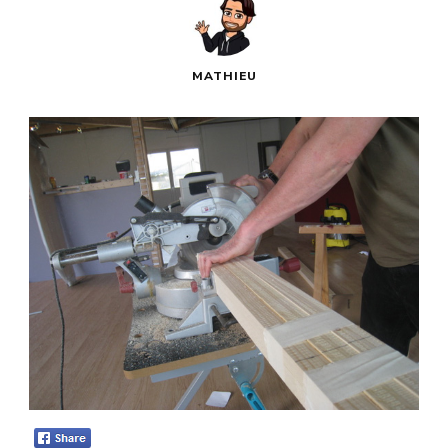
MATHIEU