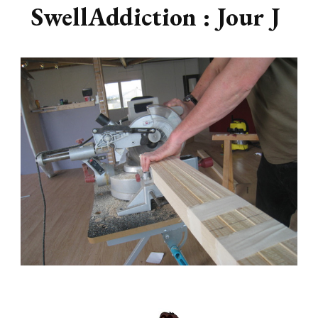
SwellAddiction : Jour J