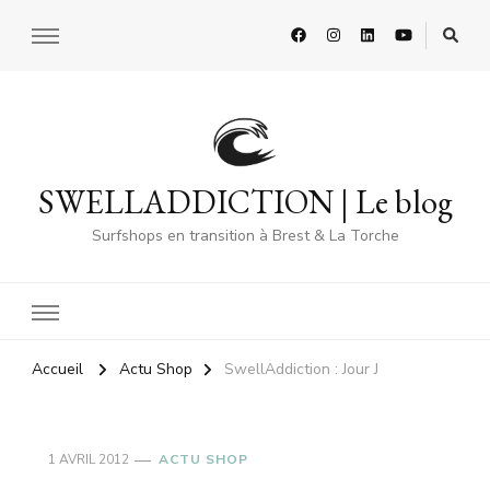
SWELLADDICTION | Le blog
Surfshops en transition à Brest & La Torche
Accueil
Actu Shop
SwellAddiction : Jour J
1 AVRIL 2012
ACTU SHOP