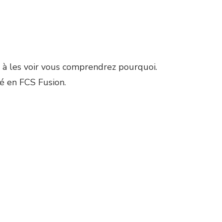
 à les voir vous comprendrez pourquoi.
pé en FCS Fusion.