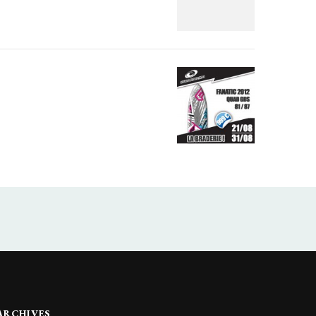
ARCHIVES