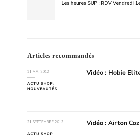
Les heures SUP : RDV Vendredi 1e
Articles recommandés
Vidéo : Hobie Elit
11 MAI 2012
ACTU SHOP
NOUVEAUTÉS
Vidéo : Airton Coz
21 SEPTEMBRE 2013
ACTU SHOP