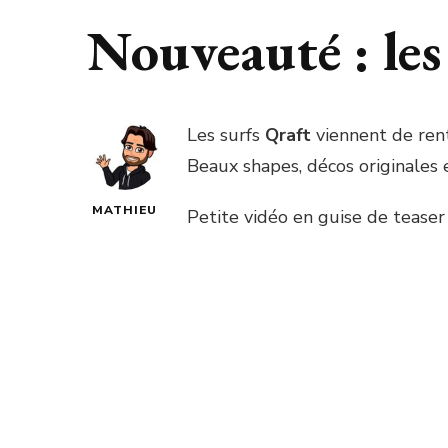
Nouveauté : les
Les surfs
Qraft
viennent de rent
Beaux shapes, décos originales 
MATHIEU
Petite vidéo en guise de teaser