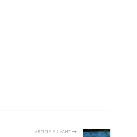
ARTICLE SUIVANT