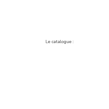
Le catalogue :