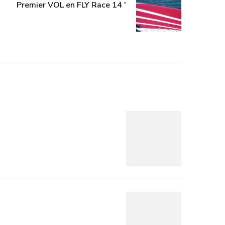
Premier VOL en FLY Race 14 '