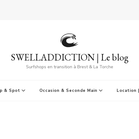
SWELLADDICTION | Le blog
Surfshops en transition à Brest & La Torche
p & Spot
Occasion & Seconde Main
Location 