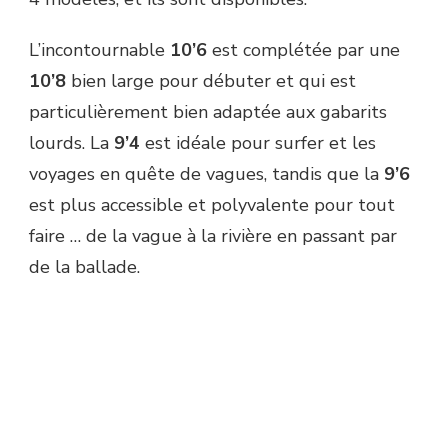
L’incontournable
10’6
est complétée par une
10’8
bien large pour débuter et qui est
particulièrement bien adaptée aux gabarits
lourds. La
9’4
est idéale pour surfer et les
voyages en quête de vagues, tandis que la
9’6
est plus accessible et polyvalente pour tout
faire … de la vague à la rivière en passant par
de la ballade.