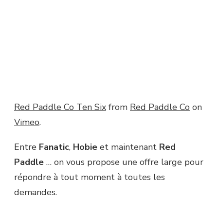
Red Paddle Co Ten Six
from
Red Paddle Co
on
Vimeo
.
Entre
Fanatic
,
Hobie
et maintenant
Red
Paddle
… on vous propose une offre large pour
répondre à tout moment à toutes les
demandes.