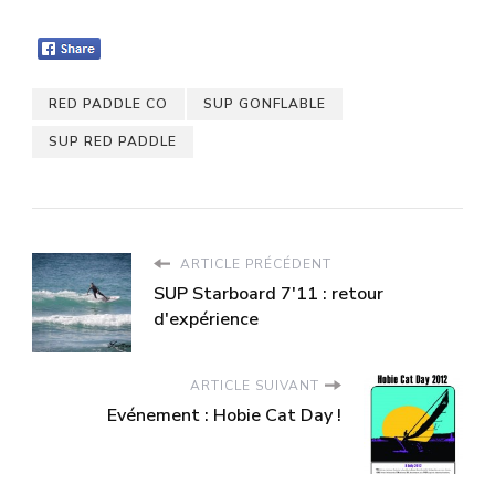
RED PADDLE CO
SUP GONFLABLE
SUP RED PADDLE
ARTICLE PRÉCÉDENT
SUP Starboard 7'11 : retour
d'expérience
ARTICLE SUIVANT
Evénement : Hobie Cat Day !