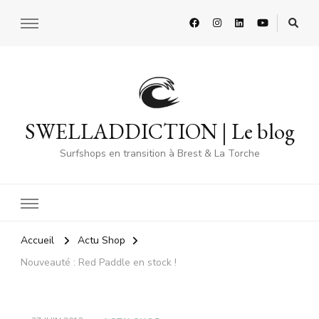
SWELLADDICTION | Le blog
Surfshops en transition à Brest & La Torche
Accueil
Actu Shop
Nouveauté : Red Paddle en stock !